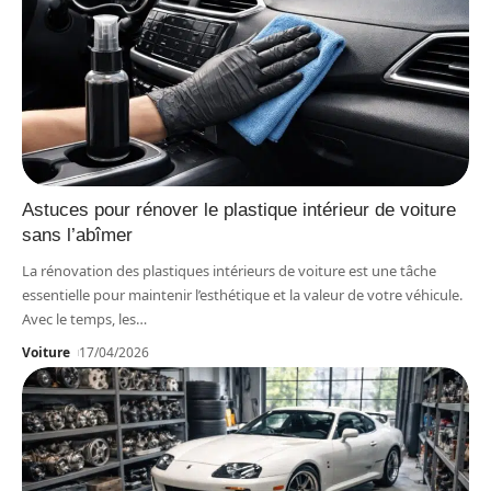
Astuces pour rénover le plastique intérieur de voiture
sans l’abîmer
La rénovation des plastiques intérieurs de voiture est une tâche
essentielle pour maintenir l’esthétique et la valeur de votre véhicule.
Avec le temps, les
…
Voiture
17/04/2026