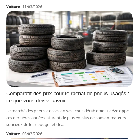
Voiture
11/03/2026
Comparatif des prix pour le rachat de pneus usagés :
ce que vous devez savoir
Le marché des pneus d’occasion s’est considérablement développé
ces dernières années, attirant de plus en plus de consommateurs
soucieux de leur budget et de
…
Voiture
03/03/2026