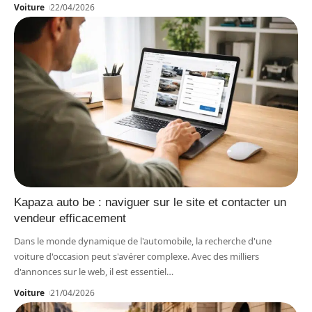
Voiture
22/04/2026
Kapaza auto be : naviguer sur le site et contacter un
vendeur efficacement
Dans le monde dynamique de l'automobile, la recherche d'une
voiture d'occasion peut s'avérer complexe. Avec des milliers
d'annonces sur le web, il est essentiel
…
Voiture
21/04/2026