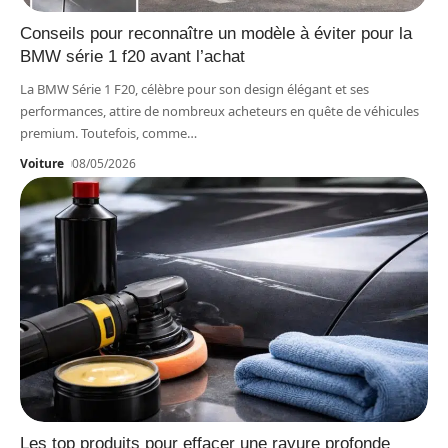
Conseils pour reconnaître un modèle à éviter pour la
BMW série 1 f20 avant l’achat
La BMW Série 1 F20, célèbre pour son design élégant et ses
performances, attire de nombreux acheteurs en quête de véhicules
premium. Toutefois, comme
…
Voiture
08/05/2026
Les top produits pour effacer une rayure profonde