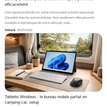
efficacement
Une rayure profonde sur votre voiture peut susciter beaucoup
d'anxiété chez les automobilistes. Non seulement elles peuvent
nuisibles à l'esthétique de votre véhicule, mais
…
Voiture
06/05/2026
Tablette Windows : le bureau mobile parfait en
camping-car, setup