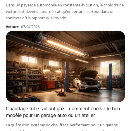
Dans un paysage automobile en constante évolution, le choix d'une
voiture est devenu aussi délicat qu'important, surtout dans un
contexte où le rapport qualité/prix
…
Voiture
07/04/2026
Chauffage tube radiant gaz : comment choisir le bon
modèle pour un garage auto ou un atelier
La quête d’un système de chauffage performant pour un garage