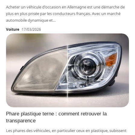
Acheter un véhicule d'occasion en Allemagne est une démarche de
plus en plus prisée par les conducteurs français. Avec un marché
automobile dynamique et
…
Voiture
17/03/2026
Phare plastique terne : comment retrouver la
transparence
Les phares des véhicules, en particulier ceux en plastique, subissent