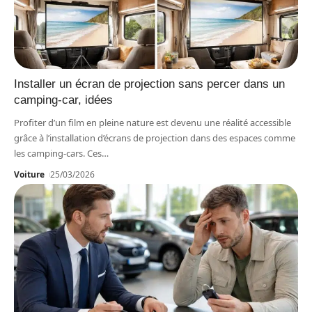
Installer un écran de projection sans percer dans un
camping-car, idées
Profiter d’un film en pleine nature est devenu une réalité accessible
grâce à l’installation d’écrans de projection dans des espaces comme
les camping-cars. Ces
…
Voiture
25/03/2026