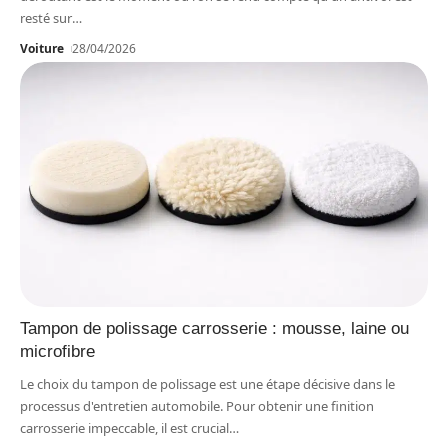
resté sur
…
Voiture
28/04/2026
Tampon de polissage carrosserie : mousse, laine ou
microfibre
Le choix du tampon de polissage est une étape décisive dans le
processus d'entretien automobile. Pour obtenir une finition
carrosserie impeccable, il est crucial
…