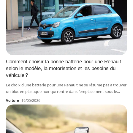
Comment choisir la bonne batterie pour une Renault
selon le modèle, la motorisation et les besoins du
véhicule ?
Le choix d’une batterie pour une Renault ne se résume pas à trouver
un bloc en plastique noir qui rentre dans l’emplacement sous le
…
Voiture
19/05/2026