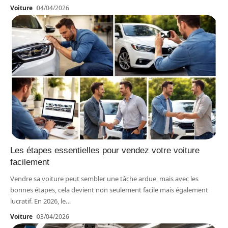
Voiture
04/04/2026
Les étapes essentielles pour vendez votre voiture
facilement
Vendre sa voiture peut sembler une tâche ardue, mais avec les
bonnes étapes, cela devient non seulement facile mais également
lucratif. En 2026, le
…
Voiture
03/04/2026