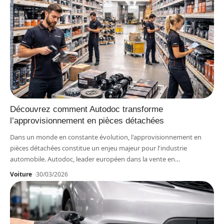
Découvrez comment Autodoc transforme
l’approvisionnement en pièces détachées
Dans un monde en constante évolution, l'approvisionnement en
pièces détachées constitue un enjeu majeur pour l'industrie
automobile. Autodoc, leader européen dans la vente en
…
Voiture
30/03/2026