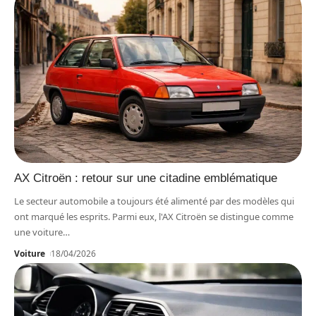
AX Citroën : retour sur une citadine emblématique
Le secteur automobile a toujours été alimenté par des modèles qui
ont marqué les esprits. Parmi eux, l'AX Citroën se distingue comme
une voiture
…
Voiture
18/04/2026