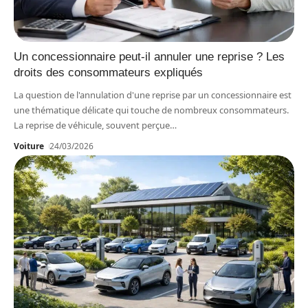
Un concessionnaire peut-il annuler une reprise ? Les
droits des consommateurs expliqués
La question de l'annulation d'une reprise par un concessionnaire est
une thématique délicate qui touche de nombreux consommateurs.
La reprise de véhicule, souvent perçue
…
Voiture
24/03/2026