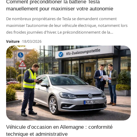
Comment préconditioner la batterie Tesla
manuellement pour maximiser votre autonomie
De nombreux propriétaires de Tesla se demandent comment
maximiser l'autonomie de leur véhicule électrique, notamment lors
des froides journées d'hiver. Le préconditionnement de la
…
Voiture
18/03/2026
Véhicule d’occasion en Allemagne : conformité
technique et administrative