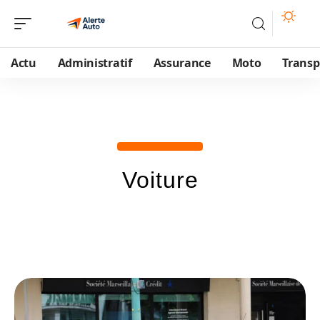
Actu
Administratif
Assurance
Moto
Transp
Voiture