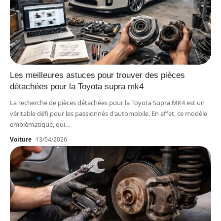
Les meilleures astuces pour trouver des pièces
détachées pour la Toyota supra mk4
La recherche de pièces détachées pour la Toyota Supra MK4 est un
véritable défi pour les passionnés d'automobile. En effet, ce modèle
emblématique, qui
…
Voiture
13/04/2026