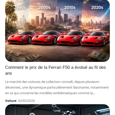
Comment le prix de la Ferrari F50 a évolué au fil des
ans
Le marché des voitures de collection connaît, depuis plusieurs
décennies, une dynamique particulièrement fascinante, notamment
en ce qui concerne les modèles emblématiques comme la
…
Voiture
02/03/2026