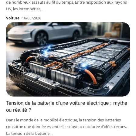
de nombreux assauts au fil du temps. Entre l’exposition aux rayons
UV, les intempéries,
…
Voiture
16/03/2026
Tension de la batterie d’une voiture électrique : mythe
ou réalité ?
Dans le monde de la mobilité électrique, la tension des batteries
constitue une donnée essentielle, souvent entourée d’idées reçues.
La tension de la batterie
…