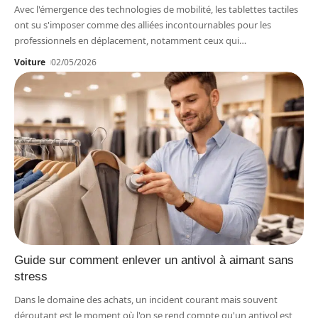
Avec l'émergence des technologies de mobilité, les tablettes tactiles
ont su s'imposer comme des alliées incontournables pour les
professionnels en déplacement, notamment ceux qui
…
Voiture
02/05/2026
Guide sur comment enlever un antivol à aimant sans
stress
Dans le domaine des achats, un incident courant mais souvent
déroutant est le moment où l'on se rend compte qu'un antivol est