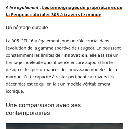
A lire également :
Les témoignages de propriétaires de
la Peugeot cabriolet 305 à travers le monde
Un héritage durable
La 305 GTI 16 a également joué un rôle crucial dans
l’évolution de la gamme sportive de Peugeot. En poussant
constamment les limites de l’
innovation
, elle a laissé un
héritage indélébile qui influence encore aujourd’hui le
design et les performances des nouveaux modèles de la
marque. Cette capacité à rester pertinente à travers les
décennies est ce qui en fait un modèle véritablement
iconique.
Une comparaison avec ses
contemporaines