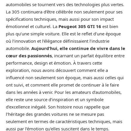
automobiles se tournent vers des technologies plus vertes.
La 305 continuera d’être célébrée non seulement pour ses
spécifications techniques, mais aussi pour son impact
émotionnel et culturel. La
Peugeot 305 GTI 16
est bien
plus qu’une simple voiture. Elle est le reflet d’une époque
où l’innovation et l’élégance définissaient l’industrie
automobile.
Aujourd’hui, elle continue de vivre dans le
cœur des passionnés
, incarnant un parfait équilibre entre
performance, design et émotion. À travers cette
exploration, nous avons découvert comment elle a
influencé non seulement son époque, mais aussi celles qui
ont suivi, et comment elle promet de continuer à le faire
dans les années à venir. Pour les amateurs d’automobiles,
elle reste une source d’inspiration et un symbole
d’excellence inégalé. Son histoire nous rappelle que
l’héritage des grandes voitures ne se mesure pas
seulement en termes de caractéristiques techniques, mais
aussi par l’émotion qu’elles suscitent dans le temps.