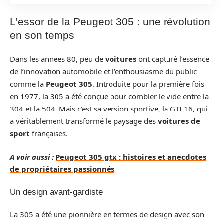
L’essor de la Peugeot 305 : une révolution
en son temps
Dans les années 80, peu de
voitures
ont capturé l’essence
de l’innovation automobile et l’enthousiasme du public
comme la
Peugeot 305
. Introduite pour la première fois
en 1977, la 305 a été conçue pour combler le vide entre la
304 et la 504. Mais c’est sa version sportive, la GTI 16, qui
a véritablement transformé le paysage des
voitures de
sport
françaises.
A voir aussi :
Peugeot 305 gtx : histoires et anecdotes
de propriétaires passionnés
Un design avant-gardiste
La 305 a été une pionnière en termes de design avec son