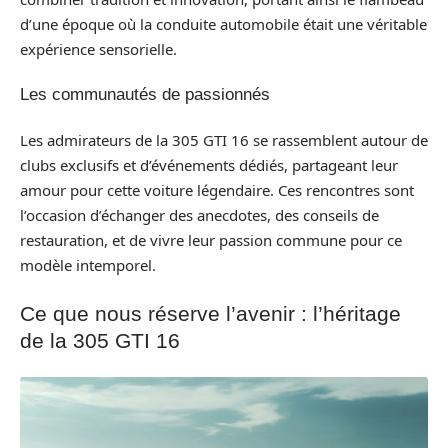
d’une époque où la conduite automobile était une véritable
expérience sensorielle.
Les communautés de passionnés
Les admirateurs de la 305 GTI 16 se rassemblent autour de
clubs exclusifs et d’événements dédiés, partageant leur
amour pour cette voiture légendaire. Ces rencontres sont
l’occasion d’échanger des anecdotes, des conseils de
restauration, et de vivre leur passion commune pour ce
modèle intemporel.
Ce que nous réserve l’avenir : l’héritage
de la 305 GTI 16