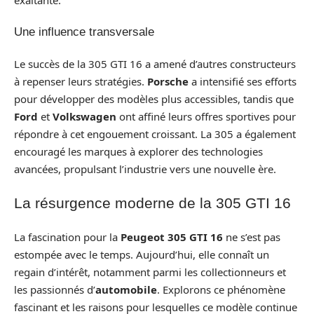
Une influence transversale
Le succès de la 305 GTI 16 a amené d’autres constructeurs
à repenser leurs stratégies.
Porsche
a intensifié ses efforts
pour développer des modèles plus accessibles, tandis que
Ford
et
Volkswagen
ont affiné leurs offres sportives pour
répondre à cet engouement croissant. La 305 a également
encouragé les marques à explorer des technologies
avancées, propulsant l’industrie vers une nouvelle ère.
La résurgence moderne de la 305 GTI 16
La fascination pour la
Peugeot 305 GTI 16
ne s’est pas
estompée avec le temps. Aujourd’hui, elle connaît un
regain d’intérêt, notamment parmi les collectionneurs et
les passionnés d’
automobile
. Explorons ce phénomène
fascinant et les raisons pour lesquelles ce modèle continue