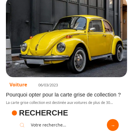
Voiture
06/03/2023
Pourquoi opter pour la carte grise de collection ?
La carte grise collection est destinée aux voitures de plus de 30
…
RECHERCHE