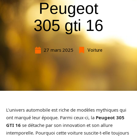
Peugeot
305 gti 16
27 mars 2025
Voiture
L’univers automobile est riche de modèles mythiques qui
ont marqué leur époque. Parmi ceux-ci, la
Peugeot 305
GTI 16
se détache par son innovation et son allure
intemporelle. Pourquoi cette voiture suscite-t-elle toujours