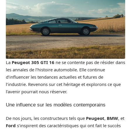
La
Peugeot 305 GTI 16
ne se contente pas de résider dans
les annales de l’histoire automobile. Elle continue
d’influencer les tendances actuelles et futures de
l’industrie. Revenons sur cet héritage et explorons ce que
l’avenir pourrait nous réserver.
Une influence sur les modèles contemporains
De nos jours, les constructeurs tels que
Peugeot
,
BMW
, et
Ford
s’inspirent des caractéristiques qui ont fait le succès