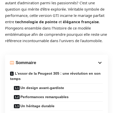
autant d’admiration parmi les passionnés? C’est une
question qui mérite d’être explorée. Véritable symbole de
performance, cette version GTI incarne le mariage parfait
entre
technologie de pointe
et
élégance française
.
Plongeons ensemble dans l’histoire de ce modèle
emblématique afin de comprendre pourquoi elle reste une
référence incontournable dans l’univers de l’automobile.
Sommaire
L’essor de la Peugeot 305 : une révolution en son
temps
Un design avant-gardiste
Performances remarquables
Un héritage durable