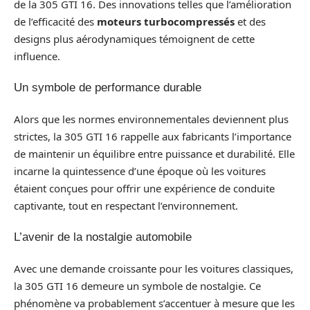
de la 305 GTI 16. Des innovations telles que l’amélioration
de l’efficacité des
moteurs turbocompressés
et des
designs plus aérodynamiques témoignent de cette
influence.
Un symbole de performance durable
Alors que les normes environnementales deviennent plus
strictes, la 305 GTI 16 rappelle aux fabricants l’importance
de maintenir un équilibre entre puissance et durabilité. Elle
incarne la quintessence d’une époque où les voitures
étaient conçues pour offrir une expérience de conduite
captivante, tout en respectant l’environnement.
L’avenir de la nostalgie automobile
Avec une demande croissante pour les voitures classiques,
la 305 GTI 16 demeure un symbole de nostalgie. Ce
phénomène va probablement s’accentuer à mesure que les