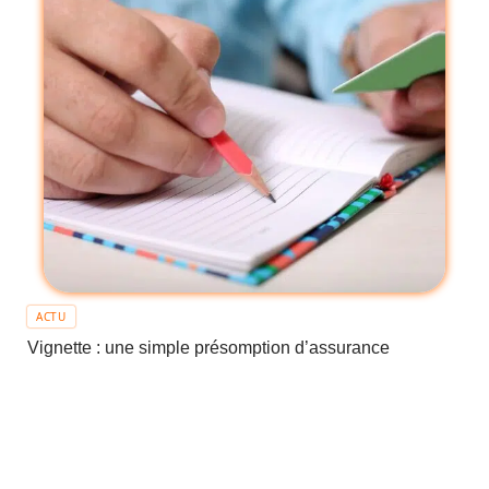
ACTU
Vignette : une simple présomption d’assurance