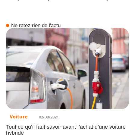
Ne ratez rien de l'actu
Voiture
02/08/2021
Tout ce qu’il faut savoir avant l’achat d’une voiture
hybride