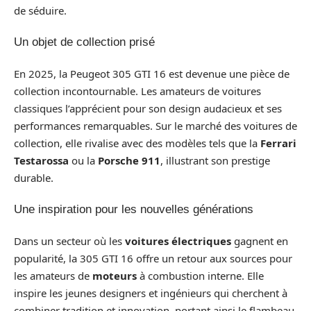
de séduire.
Un objet de collection prisé
En 2025, la Peugeot 305 GTI 16 est devenue une pièce de
collection incontournable. Les amateurs de voitures
classiques l’apprécient pour son design audacieux et ses
performances remarquables. Sur le marché des voitures de
collection, elle rivalise avec des modèles tels que la
Ferrari
Testarossa
ou la
Porsche 911
, illustrant son prestige
durable.
Une inspiration pour les nouvelles générations
Dans un secteur où les
voitures électriques
gagnent en
popularité, la 305 GTI 16 offre un retour aux sources pour
les amateurs de
moteurs
à combustion interne. Elle
inspire les jeunes designers et ingénieurs qui cherchent à
combiner tradition et innovation, portant ainsi le flambeau