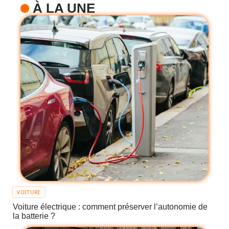
À LA UNE
VOITURE
Voiture électrique : comment préserver l’autonomie de
la batterie ?