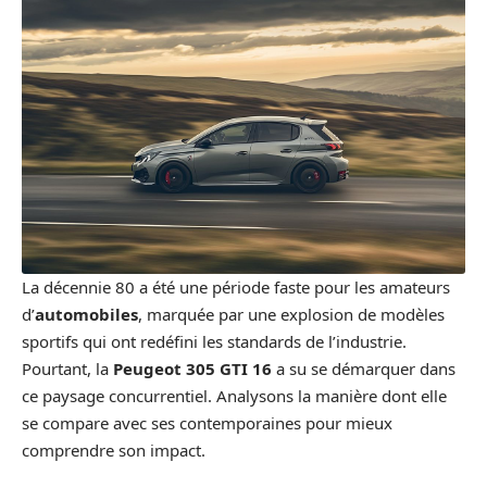
La décennie 80 a été une période faste pour les amateurs
d’
automobiles
, marquée par une explosion de modèles
sportifs qui ont redéfini les standards de l’industrie.
Pourtant, la
Peugeot 305 GTI 16
a su se démarquer dans
ce paysage concurrentiel. Analysons la manière dont elle
se compare avec ses contemporaines pour mieux
comprendre son impact.