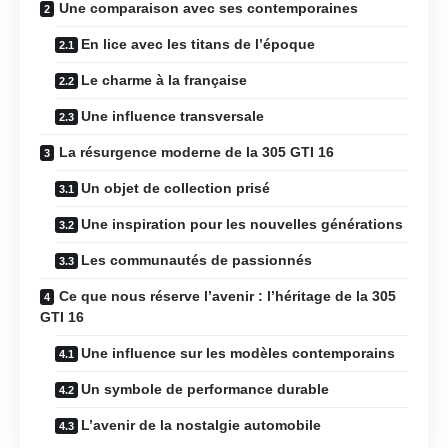
Une comparaison avec ses contemporaines
En lice avec les titans de l’époque
Le charme à la française
Une influence transversale
La résurgence moderne de la 305 GTI 16
Un objet de collection prisé
Une inspiration pour les nouvelles générations
Les communautés de passionnés
Ce que nous réserve l’avenir : l’héritage de la 305
GTI 16
Une influence sur les modèles contemporains
Un symbole de performance durable
L’avenir de la nostalgie automobile