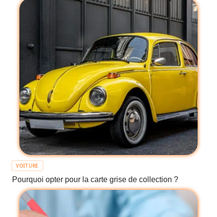
VOITURE
Pourquoi opter pour la carte grise de collection ?