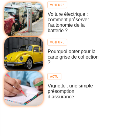
VOITURE
Voiture électrique :
comment préserver
l’autonomie de la
batterie ?
VOITURE
Pourquoi opter pour la
carte grise de collection
?
ACTU
Vignette : une simple
présomption
d’assurance