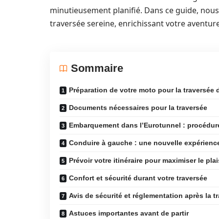
minutieusement planifié. Dans ce guide, nous
traversée sereine, enrichissant votre aventur
Sommaire
Préparation de votre moto pour la traversée
Documents nécessaires pour la traversée
Embarquement dans l’Eurotunnel : procédure
Conduire à gauche : une nouvelle expérience
Prévoir votre itinéraire pour maximiser le pla
Confort et sécurité durant votre traversée
Avis de sécurité et réglementation après la t
Astuces importantes avant de partir