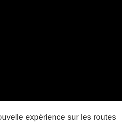
uvelle expérience sur les routes