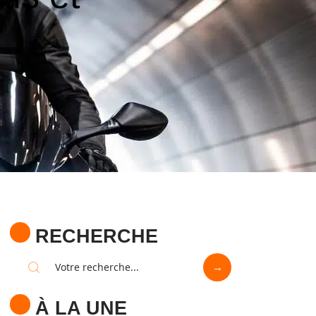
RECHERCHE
À LA UNE