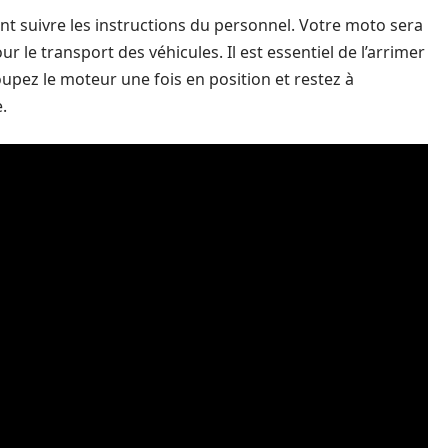
nt suivre les instructions du personnel. Votre moto sera
le transport des véhicules. Il est essentiel de l’arrimer
oupez le moteur une fois en position et restez à
.