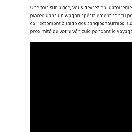
Une fois sur place, vous devrez obligatoireme
placée dans un wagon spécialement conçu pour 
correctement à l’aide des sangles fournies. C
proximité de votre véhicule pendant le voyage