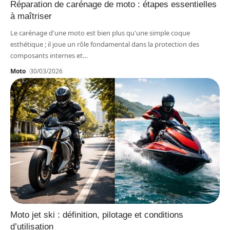
Réparation de carénage de moto : étapes essentielles
à maîtriser
Le carénage d'une moto est bien plus qu'une simple coque
esthétique ; il joue un rôle fondamental dans la protection des
composants internes et
…
Moto
30/03/2026
Moto jet ski : définition, pilotage et conditions
d’utilisation