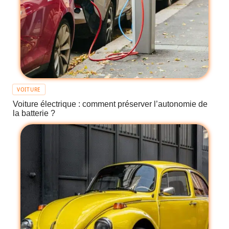
VOITURE
Voiture électrique : comment préserver l’autonomie de
la batterie ?