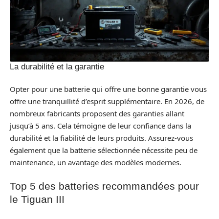
La durabilité et la garantie
Opter pour une batterie qui offre une bonne garantie vous
offre une tranquillité d’esprit supplémentaire. En 2026, de
nombreux fabricants proposent des garanties allant
jusqu’à 5 ans. Cela témoigne de leur confiance dans la
durabilité et la fiabilité de leurs produits. Assurez-vous
également que la batterie sélectionnée nécessite peu de
maintenance, un avantage des modèles modernes.
Top 5 des batteries recommandées pour
le Tiguan III