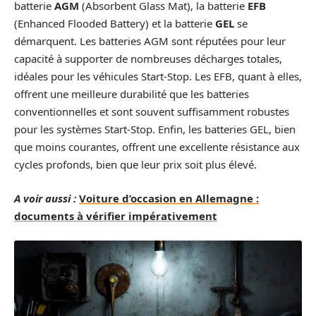
batterie
AGM
(Absorbent Glass Mat), la batterie
EFB
(Enhanced Flooded Battery) et la batterie
GEL
se
démarquent. Les batteries AGM sont réputées pour leur
capacité à supporter de nombreuses décharges totales,
idéales pour les véhicules Start-Stop. Les EFB, quant à elles,
offrent une meilleure durabilité que les batteries
conventionnelles et sont souvent suffisamment robustes
pour les systèmes Start-Stop. Enfin, les batteries GEL, bien
que moins courantes, offrent une excellente résistance aux
cycles profonds, bien que leur prix soit plus élevé.
A voir aussi :
Voiture d’occasion en Allemagne :
documents à vérifier impérativement