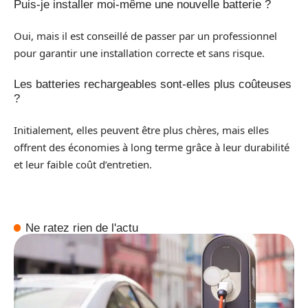
Puis-je installer moi-même une nouvelle batterie ?
Oui, mais il est conseillé de passer par un professionnel
pour garantir une installation correcte et sans risque.
Les batteries rechargeables sont-elles plus coûteuses
?
Initialement, elles peuvent être plus chères, mais elles
offrent des économies à long terme grâce à leur durabilité
et leur faible coût d’entretien.
Ne ratez rien de l'actu