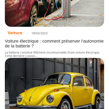
Voiture
18/02/2023
Voiture électrique : comment préserver l’autonomie
de la batterie ?
La batterie constitue l’élément incontournable d’une voiture électrique.
Cette dernière y puise
…