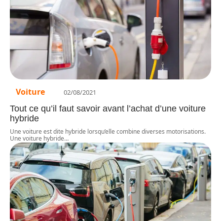
Voiture
02/08/2021
Tout ce qu’il faut savoir avant l’achat d’une voiture
hybride
Une voiture est dite hybride lorsqu’elle combine diverses motorisations.
Une voiture hybride
…