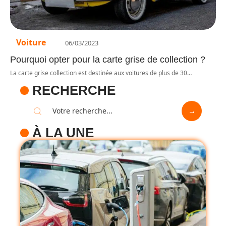
Voiture
06/03/2023
Pourquoi opter pour la carte grise de collection ?
La carte grise collection est destinée aux voitures de plus de 30
…
RECHERCHE
À LA UNE