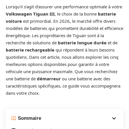
Lorsqu’il s’agit d’assurer une performance optimale à votre
Volkswagen Tiguan III
, le choix de la bonne
batterie
voiture
est primordial. En 2026, le marché offre divers
modèles de batteries qui promettent durabilité et efficience
énergétique. Les propriétaires de Tiguan sont à la
recherche de solutions de
batterie longue durée
et de
batterie rechargeable
qui répondent à leurs besoins
quotidiens. Dans cet article, nous allons explorer les cinq
meilleures options disponibles pour garantir à votre
véhicule une puissance maximale. Que vous recherchiez
une batterie de
démarreur
ou une batterie avec des
caractéristiques spécifiques, ce guide vous accompagnera
dans votre choix.
Sommaire