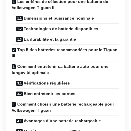
Les critères de sélection pour une batterie de
Volkswagen Tiguan III
Dimensions et puissance nominale
Technologies de batterie disponibles
La durabilité et la garantie
Top 5 des batteries recommandées pour le Tiguan
III
Comment entretenir sa batterie auto pour une
longévité optimale
Vérifications régulières
Bien entretenir les bornes
Comment choisir une batterie rechargeable pour
Volkswagen Tiguan
Avantages d’une batterie rechargeable