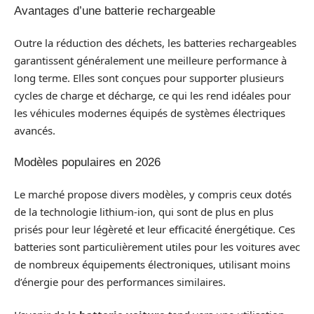
Avantages d’une batterie rechargeable
Outre la réduction des déchets, les batteries rechargeables
garantissent généralement une meilleure performance à
long terme. Elles sont conçues pour supporter plusieurs
cycles de charge et décharge, ce qui les rend idéales pour
les véhicules modernes équipés de systèmes électriques
avancés.
Modèles populaires en 2026
Le marché propose divers modèles, y compris ceux dotés
de la technologie lithium-ion, qui sont de plus en plus
prisés pour leur légèreté et leur efficacité énergétique. Ces
batteries sont particulièrement utiles pour les voitures avec
de nombreux équipements électroniques, utilisant moins
d’énergie pour des performances similaires.