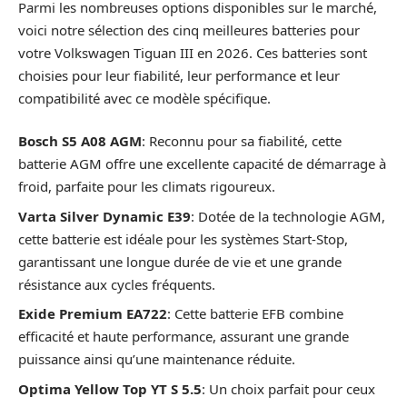
Parmi les nombreuses options disponibles sur le marché,
voici notre sélection des cinq meilleures batteries pour
votre Volkswagen Tiguan III en 2026. Ces batteries sont
choisies pour leur fiabilité, leur performance et leur
compatibilité avec ce modèle spécifique.
Bosch S5 A08 AGM
: Reconnu pour sa fiabilité, cette
batterie AGM offre une excellente capacité de démarrage à
froid, parfaite pour les climats rigoureux.
Varta Silver Dynamic E39
: Dotée de la technologie AGM,
cette batterie est idéale pour les systèmes Start-Stop,
garantissant une longue durée de vie et une grande
résistance aux cycles fréquents.
Exide Premium EA722
: Cette batterie EFB combine
efficacité et haute performance, assurant une grande
puissance ainsi qu’une maintenance réduite.
Optima Yellow Top YT S 5.5
: Un choix parfait pour ceux