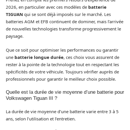
2026, en particulier avec ces modèles de
batterie
TIGUAN
qui se sont déjà imposés sur le marché. Les
batteries AGM et EFB continuent de dominer, mais l’arrivée
de nouvelles technologies transforme progressivement le
paysage.
Que ce soit pour optimiser les performances ou garantir
une
batterie longue durée
, ces choix vous assurent de
rester à la pointe de la technologie tout en respectant les
spécificités de votre véhicule. Toujours vérifier auprès de
professionnels pour garantir le meilleur choix possible.
Quelle est la durée de vie moyenne d’une batterie pour
Volkswagen Tiguan III ?
La durée de vie moyenne d’une batterie varie entre 3 à 5
ans, selon l’utilisation et l’entretien.