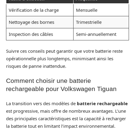
Vérification de la charge
Mensuelle
Nettoyage des bornes
Trimestrielle
Inspection des câbles
Semi-annuellement
Suivre ces conseils peut garantir que votre batterie reste
opérationnelle plus longtemps, minimisant ainsi les
risques de panne inattendue.
Comment choisir une batterie
rechargeable pour Volkswagen Tiguan
La transition vers des modèles de
batterie rechargeable
est progressive, mais offre de nombreux avantages. L’une
des principales caractéristiques est la capacité à recharger
la batterie tout en limitant l’impact environnemental.