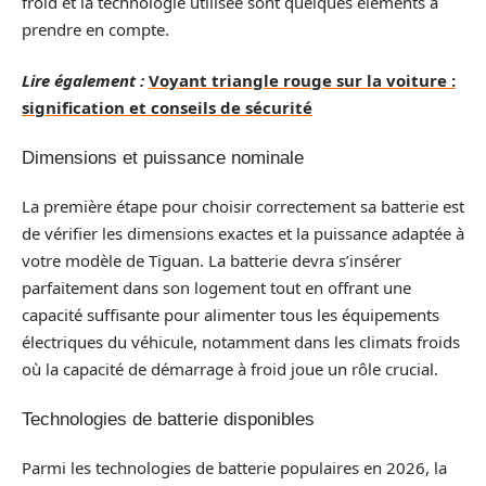
froid et la technologie utilisée sont quelques éléments à
prendre en compte.
Lire également :
Voyant triangle rouge sur la voiture :
signification et conseils de sécurité
Dimensions et puissance nominale
La première étape pour choisir correctement sa batterie est
de vérifier les dimensions exactes et la puissance adaptée à
votre modèle de Tiguan. La batterie devra s’insérer
parfaitement dans son logement tout en offrant une
capacité suffisante pour alimenter tous les équipements
électriques du véhicule, notamment dans les climats froids
où la capacité de démarrage à froid joue un rôle crucial.
Technologies de batterie disponibles
Parmi les technologies de batterie populaires en 2026, la