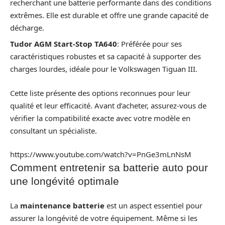
recherchant une batterie performante dans des conditions
extrêmes. Elle est durable et offre une grande capacité de
décharge.
Tudor AGM Start-Stop TA640
: Préférée pour ses
caractéristiques robustes et sa capacité à supporter des
charges lourdes, idéale pour le Volkswagen Tiguan III.
Cette liste présente des options reconnues pour leur
qualité et leur efficacité. Avant d’acheter, assurez-vous de
vérifier la compatibilité exacte avec votre modèle en
consultant un spécialiste.
https://www.youtube.com/watch?v=PnGe3mLnNsM
Comment entretenir sa batterie auto pour
une longévité optimale
La
maintenance batterie
est un aspect essentiel pour
assurer la longévité de votre équipement. Même si les