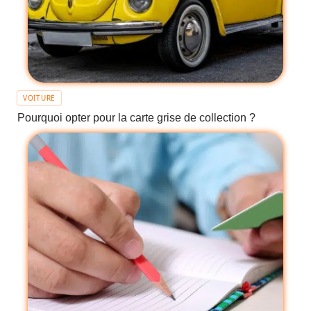
VOITURE
Pourquoi opter pour la carte grise de collection ?