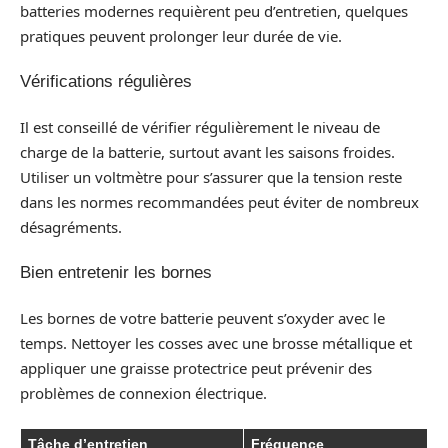
batteries modernes requièrent peu d’entretien, quelques
pratiques peuvent prolonger leur durée de vie.
Vérifications régulières
Il est conseillé de vérifier régulièrement le niveau de
charge de la batterie, surtout avant les saisons froides.
Utiliser un voltmètre pour s’assurer que la tension reste
dans les normes recommandées peut éviter de nombreux
désagréments.
Bien entretenir les bornes
Les bornes de votre batterie peuvent s’oxyder avec le
temps. Nettoyer les cosses avec une brosse métallique et
appliquer une graisse protectrice peut prévenir des
problèmes de connexion électrique.
Tâche d’entretien
Fréquence