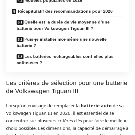
Modèles populaires en 2026
Récapitulatif des recommandations pour 2026
Quelle est la durée de vie moyenne d’une
batterie pour Volkswagen Tiguan III ?
Puis-je installer moi-même une nouvelle
batterie ?
Les batteries rechargeables sont-elles plus
coûteuses ?
Les critères de sélection pour une batterie
de Volkswagen Tiguan III
Lorsqu’on envisage de remplacer la
batterie auto
de sa
Volkswagen Tiguan III en 2026, il est essentiel de se
concentrer sur plusieurs critères clés pour faire le meilleur
choix possible. Les dimensions, la capacité de démarrage à