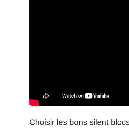
Choisir les bons silent bloc