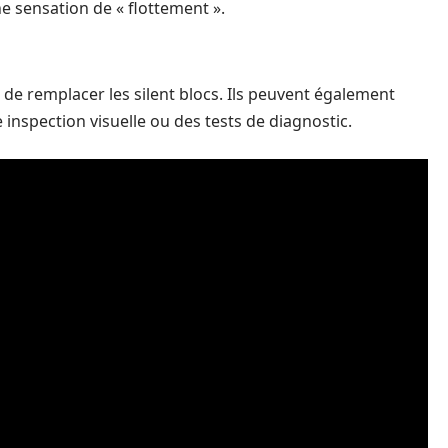
e sensation de « flottement ».
 de remplacer les silent blocs. Ils peuvent également
inspection visuelle ou des tests de diagnostic.