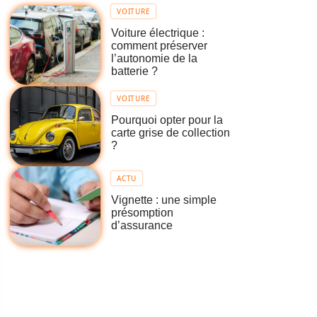
VOITURE
Voiture électrique :
comment préserver
l’autonomie de la
batterie ?
VOITURE
Pourquoi opter pour la
carte grise de collection
?
ACTU
Vignette : une simple
présomption
d’assurance