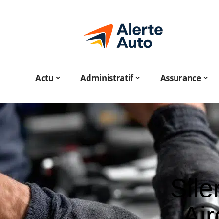
Actu
Administratif
Assurance
Sile
Air