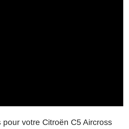
s pour votre Citroën C5 Aircross