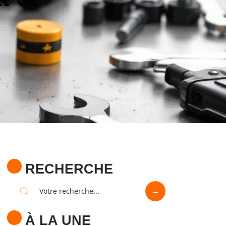
RECHERCHE
À LA UNE