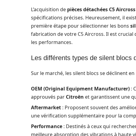
L’acquisition de
pièces détachées C5 Aircross
spécifications précises. Heureusement, il exis
première étape pour sélectionner les bons
si
fabrication de votre C5 Aircross. Il est crucial
les performances.
Les différents types de silent blocs 
Sur le marché, les silent blocs se déclinent en
OEM (Original Equipment Manufacturer)
: 
approuvés par
Citroën
et garantissent une qua
Aftermarket
: Proposent souvent des amélior
une vérification supplémentaire pour la compa
Performance
: Destinés à ceux qui recherche
meilleure absorption des vibrations à haute v