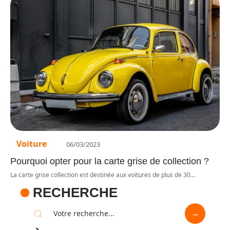
Voiture
06/03/2023
Pourquoi opter pour la carte grise de collection ?
La carte grise collection est destinée aux voitures de plus de 30
…
RECHERCHE