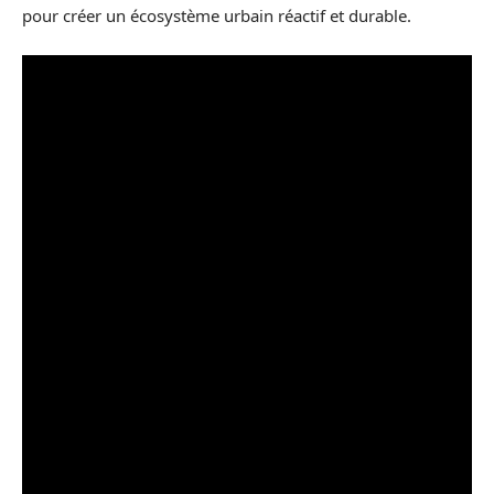
pour créer un écosystème urbain réactif et durable.