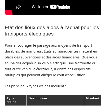
État des lieux des aides à l’achat pour les
transports électriques
Pour encourager le passage aux moyens de transport
durables, de nombreux États et municipalités mettent en
place des subventions et des aides financières. Que vous
souhaitiez acquérir un vélo électrique, une trottinette ou
tout autre véhicule électrique, il existe des dispositifs
multiples qui peuvent alléger le coût d’acquisition.
Les principaux types d’aides incluent :
Type
Description
Montant
d’aide