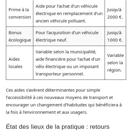
Aide pour l’achat d’un véhicule
Prime à la
Jusqu’à
électrique en remplacement d’un
conversion
2000 €.
ancien véhicule polluant.
Bonus
Pour l’acquisition d’un véhicule
Jusqu’à
écologique
électrique neuf.
1000 €.
Variable selon la municipalité,
Variable
Aides
aide financière pour l’achat d’un
selon la
locales
vélo électrique ou un imposant
région.
transporteur personnel.
Ces aides s’avèrent déterminantes pour simple
l’accessibilité à ces nouveaux moyens de transport et
encourager un changement d’habitudes qui bénéficiera à
la fois à l’environnement et aux usagers.
État des lieux de la pratique : retours