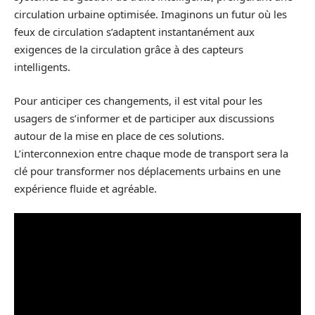
circulation urbaine optimisée. Imaginons un futur où les
feux de circulation s’adaptent instantanément aux
exigences de la circulation grâce à des capteurs
intelligents.
Pour anticiper ces changements, il est vital pour les
usagers de s’informer et de participer aux discussions
autour de la mise en place de ces solutions.
L’interconnexion entre chaque mode de transport sera la
clé pour transformer nos déplacements urbains en une
expérience fluide et agréable.