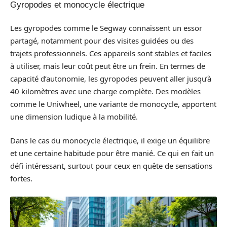
Gyropodes et monocycle électrique
Les gyropodes comme le Segway connaissent un essor
partagé, notamment pour des visites guidées ou des
trajets professionnels. Ces appareils sont stables et faciles
à utiliser, mais leur coût peut être un frein. En termes de
capacité d’autonomie, les gyropodes peuvent aller jusqu’à
40 kilomètres avec une charge complète. Des modèles
comme le Uniwheel, une variante de monocycle, apportent
une dimension ludique à la mobilité.
Dans le cas du monocycle électrique, il exige un équilibre
et une certaine habitude pour être manié. Ce qui en fait un
défi intéressant, surtout pour ceux en quête de sensations
fortes.