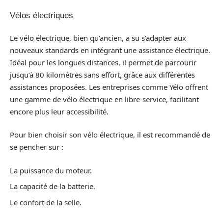
Vélos électriques
Le vélo électrique, bien qu’ancien, a su s’adapter aux
nouveaux standards en intégrant une assistance électrique.
Idéal pour les longues distances, il permet de parcourir
jusqu’à 80 kilomètres sans effort, grâce aux différentes
assistances proposées. Les entreprises comme Yélo offrent
une gamme de vélo électrique en libre-service, facilitant
encore plus leur accessibilité.
Pour bien choisir son vélo électrique, il est recommandé de
se pencher sur :
La puissance du moteur.
La capacité de la batterie.
Le confort de la selle.