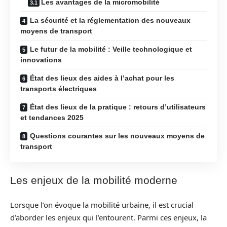
Les avantages de la micromobilité
La sécurité et la réglementation des nouveaux
moyens de transport
Le futur de la mobilité : Veille technologique et
innovations
État des lieux des aides à l’achat pour les
transports électriques
État des lieux de la pratique : retours d’utilisateurs
et tendances 2025
Questions courantes sur les nouveaux moyens de
transport
Les enjeux de la mobilité moderne
Lorsque l’on évoque la mobilité urbaine, il est crucial
d’aborder les enjeux qui l’entourent. Parmi ces enjeux, la