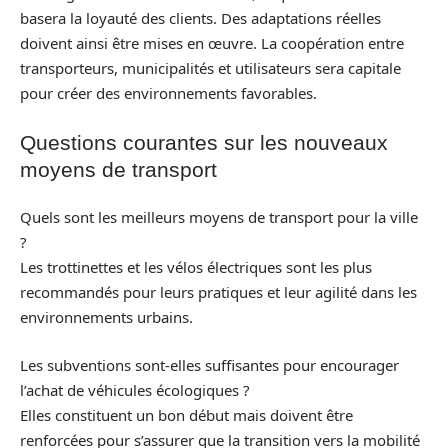
basera la loyauté des clients. Des adaptations réelles
doivent ainsi être mises en œuvre. La coopération entre
transporteurs, municipalités et utilisateurs sera capitale
pour créer des environnements favorables.
Questions courantes sur les nouveaux
moyens de transport
Quels sont les meilleurs moyens de transport pour la ville
?
Les trottinettes et les vélos électriques sont les plus
recommandés pour leurs pratiques et leur agilité dans les
environnements urbains.
Les subventions sont-elles suffisantes pour encourager
l’achat de véhicules écologiques ?
Elles constituent un bon début mais doivent être
renforcées pour s’assurer que la transition vers la mobilité