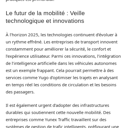
Le futur de la mobilité : Veille
technologique et innovations
À l’horizon 2025, les technologies continuent d’évoluer à
un rythme effréné. Les entreprises de transport innovent
constamment pour améliorer la sécurité, le confort et
l’expérience utilisateur. Parmi ces innovations, l’intégration
de l’intelligence artificielle dans les véhicules autonomes
est un exemple frappant. Cela pourrait permettre à des
services comme Yugo d’optimiser les trajets en analysant
en temps réel les conditions de circulation et les besoins
des passagers.
Il est également urgent d’adopter des infrastructures
durables qui soutiennent cette nouvelle mobilité. Des
entreprises comme Yunex Traffic travaillent sur des
systèmes de gestion de trafic intelligents, préfigurant une