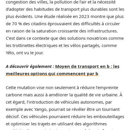
congestion des villes, la pollution de l’air et la nécessité
d’adopter des habitudes de transport plus durables sont les
plus évidents. Une étude réalisée en 2023 montre que plus
de 70 % des citadins éprouvaient des difficultés à circuler
en raison de la saturation croissante des infrastructures.
C’est dans ce contexte que des solutions novatrices comme
les trottinettes électriques et les vélos partagés, comme
Yélo, ont vu le jour.
A découvrir également :
Moyen de transport en b : les
meilleures options qui commencent par b
Cette mutation vise non seulement à réduire l’empreinte
carbone mais aussi à améliorer la qualité de vie urbaine. À
cet égard, l’introduction de véhicules autonomes, par
exemple avec Yango, pourrait se révéler être un tournant
décisif. Ces véhicules pourraient réduire les embouteillages
et optimiser les trajets en utilisant des algorithmes