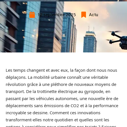
12 septembre 2025
Actu
Les temps changent et avec eux, la façon dont nous nous
déplaçons. La mobilité urbaine connaît une véritable
révolution grâce à une pléthore de nouveaux moyens de
transport. De la trottinette électrique au gyropode, en
passant par les véhicules autonomes, une nouvelle ère de
déplacements sans émissions de CO2 et à la performance
incroyable se dessine. Comment ces innovations
transforment-elles notre quotidien et quelles sont les
options à considérer pour simplifier nos trajets ? Faisons