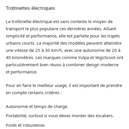
Trottinettes électriques
La trottinette électrique est sans conteste le moyen de
transport le plus populaire ces dernières années. Alliant
simplicité et performance, elle est parfaite pour les trajets
urbains courts. La majorité des modèles peuvent atteindre
une vitesse de 25 à 30 km/h, avec une autonomie de 20 à
40 kilomètres. Les marques comme Yulpa et YegoScoot ont
particulièrement bien réussi à combiner design moderne
et performance.
Pour en faire le meilleur usage, il est important de prendre
en compte certains critères :
Autonomie et temps de charge.
Portabilité, surtout si vous devez monter des escaliers.
Poids et robustesse.