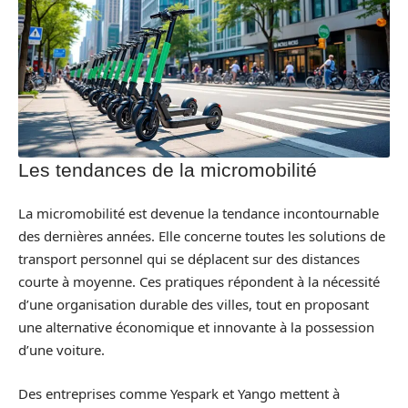
Les tendances de la micromobilité
La micromobilité est devenue la tendance incontournable
des dernières années. Elle concerne toutes les solutions de
transport personnel qui se déplacent sur des distances
courte à moyenne. Ces pratiques répondent à la nécessité
d’une organisation durable des villes, tout en proposant
une alternative économique et innovante à la possession
d’une voiture.
Des entreprises comme Yespark et Yango mettent à