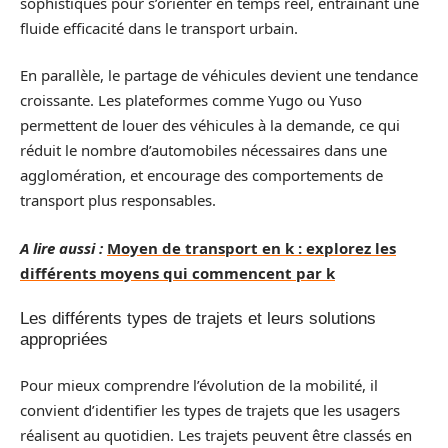
sophistiqués pour s’orienter en temps réel, entraînant une
fluide efficacité dans le transport urbain.
En parallèle, le partage de véhicules devient une tendance
croissante. Les plateformes comme Yugo ou Yuso
permettent de louer des véhicules à la demande, ce qui
réduit le nombre d’automobiles nécessaires dans une
agglomération, et encourage des comportements de
transport plus responsables.
A lire aussi :
Moyen de transport en k : explorez les
différents moyens qui commencent par k
Les différents types de trajets et leurs solutions
appropriées
Pour mieux comprendre l’évolution de la mobilité, il
convient d’identifier les types de trajets que les usagers
réalisent au quotidien. Les trajets peuvent être classés en