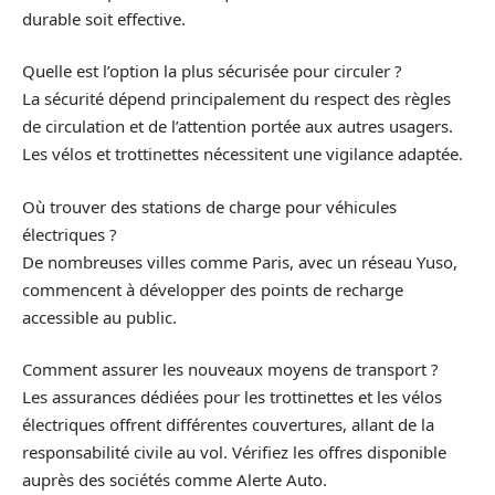
durable soit effective.
Quelle est l’option la plus sécurisée pour circuler ?
La sécurité dépend principalement du respect des règles
de circulation et de l’attention portée aux autres usagers.
Les vélos et trottinettes nécessitent une vigilance adaptée.
Où trouver des stations de charge pour véhicules
électriques ?
De nombreuses villes comme Paris, avec un réseau Yuso,
commencent à développer des points de recharge
accessible au public.
Comment assurer les nouveaux moyens de transport ?
Les assurances dédiées pour les trottinettes et les vélos
électriques offrent différentes couvertures, allant de la
responsabilité civile au vol. Vérifiez les offres disponible
auprès des sociétés comme Alerte Auto.