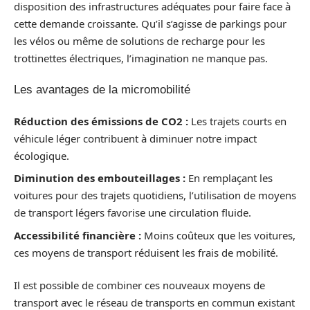
disposition des infrastructures adéquates pour faire face à
cette demande croissante. Qu’il s’agisse de parkings pour
les vélos ou même de solutions de recharge pour les
trottinettes électriques, l’imagination ne manque pas.
Les avantages de la micromobilité
Réduction des émissions de CO2 :
Les trajets courts en
véhicule léger contribuent à diminuer notre impact
écologique.
Diminution des embouteillages :
En remplaçant les
voitures pour des trajets quotidiens, l’utilisation de moyens
de transport légers favorise une circulation fluide.
Accessibilité financière :
Moins coûteux que les voitures,
ces moyens de transport réduisent les frais de mobilité.
Il est possible de combiner ces nouveaux moyens de
transport avec le réseau de transports en commun existant