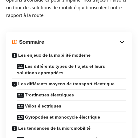
un tour des solutions de mobilité qui bousculent notre
rapport à la route.
Sommaire
Les enjeux de la mobilité moderne
Les différents types de trajets et leurs
solutions appropriées
Les différents moyens de transport électrique
Trottinettes électriques
Vélos électriques
Gyropodes et monocycle électrique
Les tendances de la micromobilité