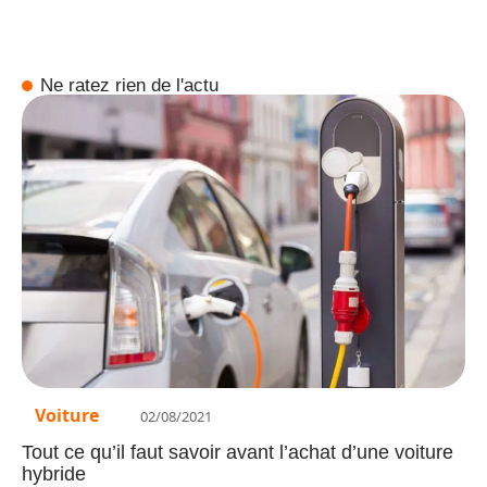
Ne ratez rien de l'actu
Voiture
02/08/2021
Tout ce qu’il faut savoir avant l’achat d’une voiture
hybride