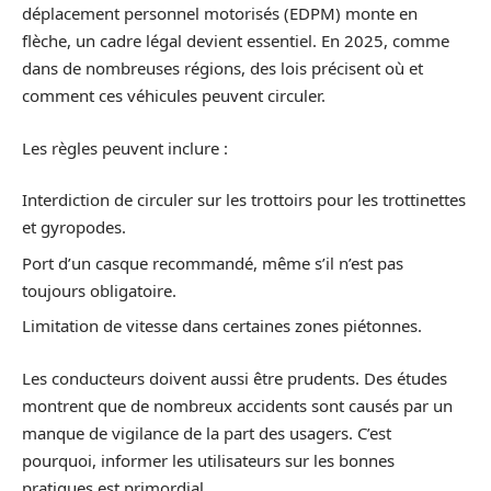
déplacement personnel motorisés (EDPM) monte en
flèche, un cadre légal devient essentiel. En 2025, comme
dans de nombreuses régions, des lois précisent où et
comment ces véhicules peuvent circuler.
Les règles peuvent inclure :
Interdiction de circuler sur les trottoirs pour les trottinettes
et gyropodes.
Port d’un casque recommandé, même s’il n’est pas
toujours obligatoire.
Limitation de vitesse dans certaines zones piétonnes.
Les conducteurs doivent aussi être prudents. Des études
montrent que de nombreux accidents sont causés par un
manque de vigilance de la part des usagers. C’est
pourquoi, informer les utilisateurs sur les bonnes
pratiques est primordial.