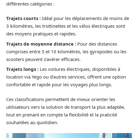
différentes catégories :
Trajets courts :
Idéal pour les déplacements de moins de
3 kilomètres, les trottinettes et les vélos électriques sont
des moyens pratiques et rapides.
Trajets de moyenne distance :
Pour des distances
comprises entre 3 et 10 kilomètres, les gyropodes ou les
scooters peuvent s’avérer efficaces.
Trajets longs :
Les voitures électriques, disponibles à
location via Yego ou d’autres services, offrent une option
confortable et rapide pour les voyages plus longs.
Ces classifications permettent de mieux orienter les
utilisateurs vers la solution de transport la plus adaptée,
tout en prenant en compte la flexibilité et la praticité
souhaitées au quotidien.