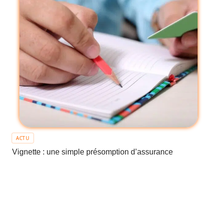
ACTU
Vignette : une simple présomption d’assurance