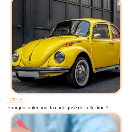
VOITURE
Pourquoi opter pour la carte grise de collection ?