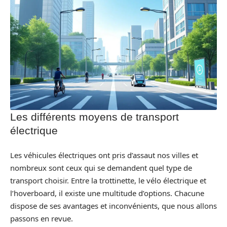
Les différents moyens de transport
électrique
Les véhicules électriques ont pris d’assaut nos villes et
nombreux sont ceux qui se demandent quel type de
transport choisir. Entre la trottinette, le vélo électrique et
l’hoverboard, il existe une multitude d’options. Chacune
dispose de ses avantages et inconvénients, que nous allons
passons en revue.