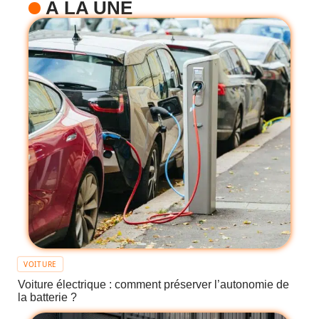
À LA UNE
VOITURE
Voiture électrique : comment préserver l’autonomie de
la batterie ?