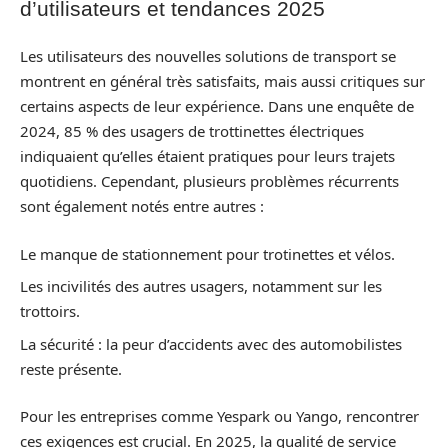
d’utilisateurs et tendances 2025
Les utilisateurs des nouvelles solutions de transport se
montrent en général très satisfaits, mais aussi critiques sur
certains aspects de leur expérience. Dans une enquête de
2024, 85 % des usagers de trottinettes électriques
indiquaient qu’elles étaient pratiques pour leurs trajets
quotidiens. Cependant, plusieurs problèmes récurrents
sont également notés entre autres :
Le manque de stationnement pour trotinettes et vélos.
Les incivilités des autres usagers, notamment sur les
trottoirs.
La sécurité : la peur d’accidents avec des automobilistes
reste présente.
Pour les entreprises comme Yespark ou Yango, rencontrer
ces exigences est crucial. En 2025, la qualité de service