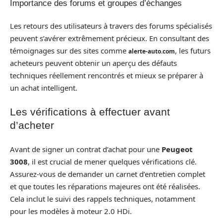
Importance des forums et groupes d’échanges
Les retours des utilisateurs à travers des forums spécialisés
peuvent s’avérer extrêmement précieux. En consultant des
témoignages sur des sites comme
, les futurs
alerte-auto.com
acheteurs peuvent obtenir un aperçu des défauts
techniques réellement rencontrés et mieux se préparer à
un achat intelligent.
Les vérifications à effectuer avant
d’acheter
Avant de signer un contrat d’achat pour une
Peugeot
3008
, il est crucial de mener quelques vérifications clé.
Assurez-vous de demander un carnet d’entretien complet
et que toutes les réparations majeures ont été réalisées.
Cela inclut le suivi des rappels techniques, notamment
pour les modèles à moteur 2.0 HDi.