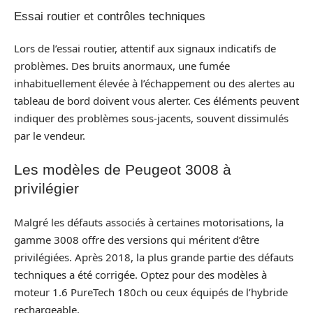
Essai routier et contrôles techniques
Lors de l’essai routier, attentif aux signaux indicatifs de
problèmes. Des bruits anormaux, une fumée
inhabituellement élevée à l’échappement ou des alertes au
tableau de bord doivent vous alerter. Ces éléments peuvent
indiquer des problèmes sous-jacents, souvent dissimulés
par le vendeur.
Les modèles de Peugeot 3008 à
privilégier
Malgré les défauts associés à certaines motorisations, la
gamme 3008 offre des versions qui méritent d’être
privilégiées. Après 2018, la plus grande partie des défauts
techniques a été corrigée. Optez pour des modèles à
moteur 1.6 PureTech 180ch ou ceux équipés de l’hybride
rechargeable.