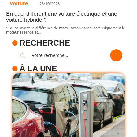
Voiture
25/10/2025
En quoi diffèrent une voiture électrique et une
voiture hybride ?
Si auparavant, la différence de motorisation concernait uniquement le
moteur essence et
…
RECHERCHE
À LA UNE