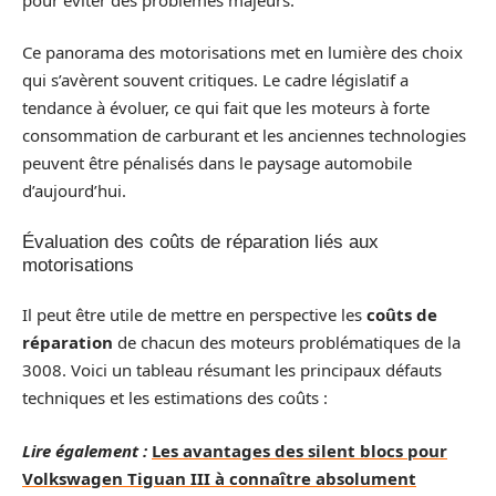
Ce panorama des motorisations met en lumière des choix
qui s’avèrent souvent critiques. Le cadre législatif a
tendance à évoluer, ce qui fait que les moteurs à forte
consommation de carburant et les anciennes technologies
peuvent être pénalisés dans le paysage automobile
d’aujourd’hui.
Évaluation des coûts de réparation liés aux
motorisations
Il peut être utile de mettre en perspective les
coûts de
réparation
de chacun des moteurs problématiques de la
3008. Voici un tableau résumant les principaux défauts
techniques et les estimations des coûts :
Lire également :
Les avantages des silent blocs pour
Volkswagen Tiguan III à connaître absolument