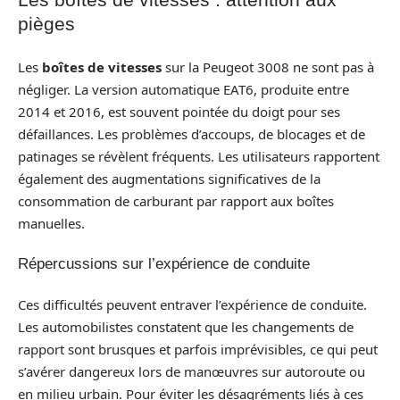
pièges
Les
boîtes de vitesses
sur la Peugeot 3008 ne sont pas à
négliger. La version automatique EAT6, produite entre
2014 et 2016, est souvent pointée du doigt pour ses
défaillances. Les problèmes d’accoups, de blocages et de
patinages se révèlent fréquents. Les utilisateurs rapportent
également des augmentations significatives de la
consommation de carburant par rapport aux boîtes
manuelles.
Répercussions sur l’expérience de conduite
Ces difficultés peuvent entraver l’expérience de conduite.
Les automobilistes constatent que les changements de
rapport sont brusques et parfois imprévisibles, ce qui peut
s’avérer dangereux lors de manœuvres sur autoroute ou
en milieu urbain. Pour éviter les désagréments liés à ces