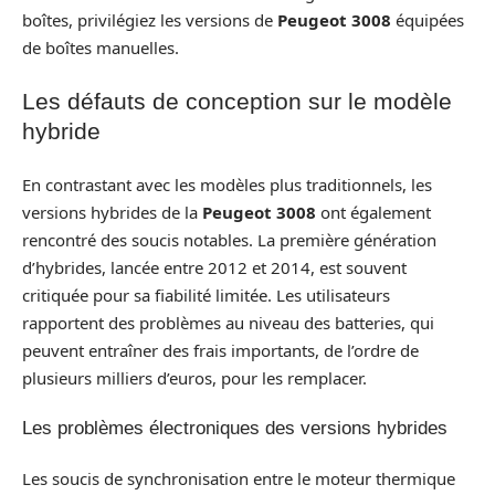
boîtes, privilégiez les versions de
Peugeot 3008
équipées
de boîtes manuelles.
Les défauts de conception sur le modèle
hybride
En contrastant avec les modèles plus traditionnels, les
versions hybrides de la
Peugeot 3008
ont également
rencontré des soucis notables. La première génération
d’hybrides, lancée entre 2012 et 2014, est souvent
critiquée pour sa fiabilité limitée. Les utilisateurs
rapportent des problèmes au niveau des batteries, qui
peuvent entraîner des frais importants, de l’ordre de
plusieurs milliers d’euros, pour les remplacer.
Les problèmes électroniques des versions hybrides
Les soucis de synchronisation entre le moteur thermique