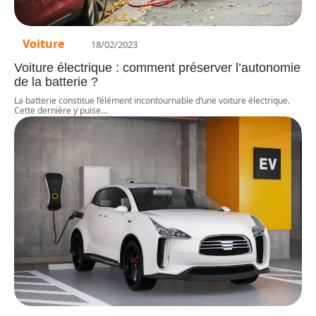
Voiture
18/02/2023
Voiture électrique : comment préserver l’autonomie
de la batterie ?
La batterie constitue l’élément incontournable d’une voiture électrique.
Cette dernière y puise
…