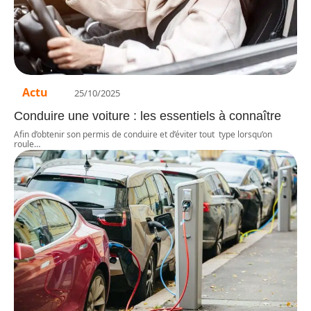
Actu
25/10/2025
Conduire une voiture : les essentiels à connaître
Afin d’obtenir son permis de conduire et d’éviter tout type lorsqu’on
roule
…