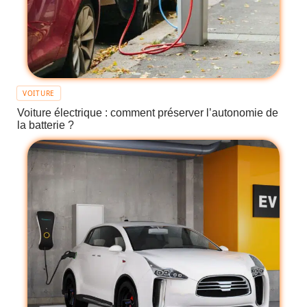
VOITURE
Voiture électrique : comment préserver l’autonomie de
la batterie ?