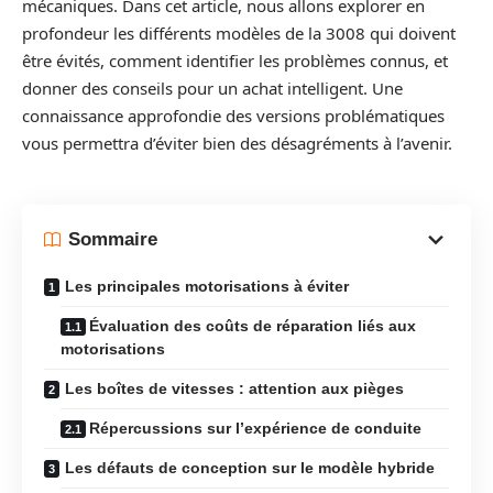
mécaniques. Dans cet article, nous allons explorer en
profondeur les différents modèles de la 3008 qui doivent
être évités, comment identifier les problèmes connus, et
donner des conseils pour un achat intelligent. Une
connaissance approfondie des versions problématiques
vous permettra d’éviter bien des désagréments à l’avenir.
Sommaire
Les principales motorisations à éviter
Évaluation des coûts de réparation liés aux
motorisations
Les boîtes de vitesses : attention aux pièges
Répercussions sur l’expérience de conduite
Les défauts de conception sur le modèle hybride