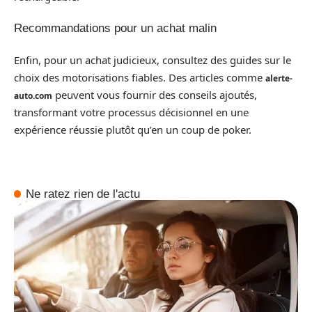
Recommandations pour un achat malin
Enfin, pour un achat judicieux, consultez des guides sur le
choix des motorisations fiables. Des articles comme
alerte-
peuvent vous fournir des conseils ajoutés,
auto.com
transformant votre processus décisionnel en une
expérience réussie plutôt qu’en un coup de poker.
Ne ratez rien de l'actu