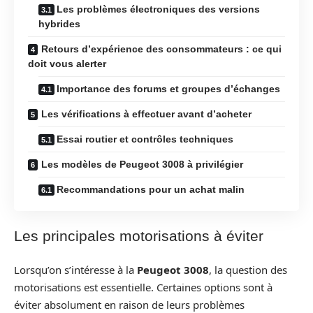
Les problèmes électroniques des versions
hybrides
Retours d’expérience des consommateurs : ce qui
doit vous alerter
Importance des forums et groupes d’échanges
Les vérifications à effectuer avant d’acheter
Essai routier et contrôles techniques
Les modèles de Peugeot 3008 à privilégier
Recommandations pour un achat malin
Les principales motorisations à éviter
Lorsqu’on s’intéresse à la
Peugeot 3008
, la question des
motorisations est essentielle. Certaines options sont à
éviter absolument en raison de leurs problèmes