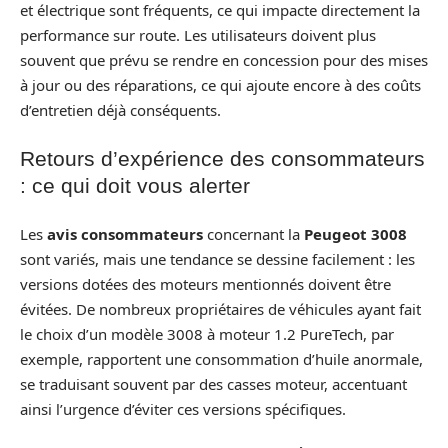
et électrique sont fréquents, ce qui impacte directement la
performance sur route. Les utilisateurs doivent plus
souvent que prévu se rendre en concession pour des mises
à jour ou des réparations, ce qui ajoute encore à des coûts
d’entretien déjà conséquents.
Retours d’expérience des consommateurs
: ce qui doit vous alerter
Les
avis consommateurs
concernant la
Peugeot 3008
sont variés, mais une tendance se dessine facilement : les
versions dotées des moteurs mentionnés doivent être
évitées. De nombreux propriétaires de véhicules ayant fait
le choix d’un modèle 3008 à moteur 1.2 PureTech, par
exemple, rapportent une consommation d’huile anormale,
se traduisant souvent par des casses moteur, accentuant
ainsi l’urgence d’éviter ces versions spécifiques.