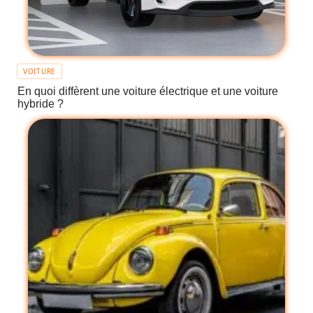
VOITURE
En quoi diffèrent une voiture électrique et une voiture
hybride ?