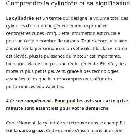
Comprendre la cylindrée et sa signification
La
cylindrée
est un terme qui désigne le volume total des
cylindres d’un moteur, généralement exprimé en
centimètres cubes (cm³). Cette information est cruciale
pour un certain nombre de raisons. Tout d’abord, elle aide
à identifier la performance d’un véhicule. Plus la cylindrée
est élevée, plus la puissance du moteur est importante,
bien que cela ne soit pas une règle générale. En effet, des
moteurs plus petits peuvent, grâce à des technologies
avancées telles que le turbocompresseur, offrir des
performances équivalentes.
A lire en complément :
Pourquoi les avis sur carte grise
minute sont essentiels pour votre démarche
Concrètement, la cylindrée se retrouve dans le champ P.1
sur la
carte grise
. Cette donnée s’inscrit dans une série