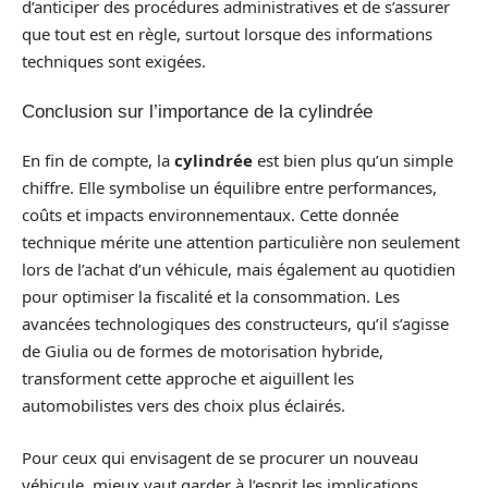
d’anticiper des procédures administratives et de s’assurer
que tout est en règle, surtout lorsque des informations
techniques sont exigées.
Conclusion sur l’importance de la cylindrée
En fin de compte, la
cylindrée
est bien plus qu’un simple
chiffre. Elle symbolise un équilibre entre performances,
coûts et impacts environnementaux. Cette donnée
technique mérite une attention particulière non seulement
lors de l’achat d’un véhicule, mais également au quotidien
pour optimiser la fiscalité et la consommation. Les
avancées technologiques des constructeurs, qu’il s’agisse
de Giulia ou de formes de motorisation hybride,
transforment cette approche et aiguillent les
automobilistes vers des choix plus éclairés.
Pour ceux qui envisagent de se procurer un nouveau
véhicule, mieux vaut garder à l’esprit les implications