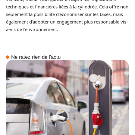
techniques et financières liées à la cylindrée. Cela offre non
seulement la possibilité d’économiser sur les taxes, mais
également d’adopter un engagement plus responsable vis-
à-vis de l’environnement.
Ne ratez rien de l'actu