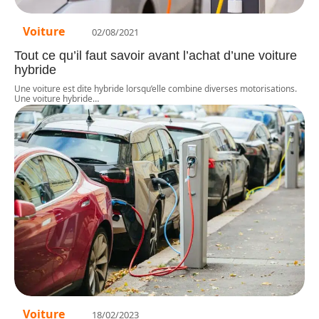
Voiture
02/08/2021
Tout ce qu’il faut savoir avant l’achat d’une voiture
hybride
Une voiture est dite hybride lorsqu’elle combine diverses motorisations.
Une voiture hybride
…
Voiture
18/02/2023