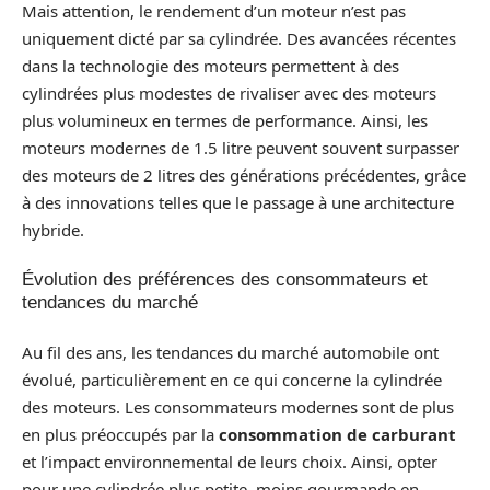
Mais attention, le rendement d’un moteur n’est pas
uniquement dicté par sa cylindrée. Des avancées récentes
dans la technologie des moteurs permettent à des
cylindrées plus modestes de rivaliser avec des moteurs
plus volumineux en termes de performance. Ainsi, les
moteurs modernes de 1.5 litre peuvent souvent surpasser
des moteurs de 2 litres des générations précédentes, grâce
à des innovations telles que le passage à une architecture
hybride.
Évolution des préférences des consommateurs et
tendances du marché
Au fil des ans, les tendances du marché automobile ont
évolué, particulièrement en ce qui concerne la cylindrée
des moteurs. Les consommateurs modernes sont de plus
en plus préoccupés par la
consommation de carburant
et l’impact environnemental de leurs choix. Ainsi, opter
pour une cylindrée plus petite, moins gourmande en