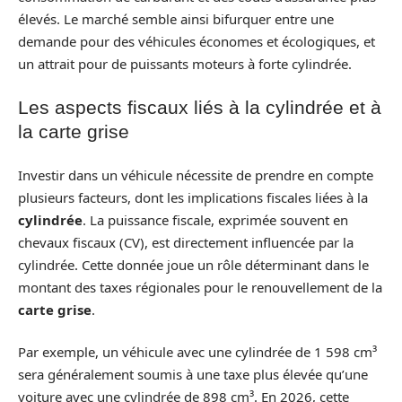
élevés. Le marché semble ainsi bifurquer entre une
demande pour des véhicules économes et écologiques, et
un attrait pour de puissants moteurs à forte cylindrée.
Les aspects fiscaux liés à la cylindrée et à
la carte grise
Investir dans un véhicule nécessite de prendre en compte
plusieurs facteurs, dont les implications fiscales liées à la
cylindrée
. La puissance fiscale, exprimée souvent en
chevaux fiscaux (CV), est directement influencée par la
cylindrée. Cette donnée joue un rôle déterminant dans le
montant des taxes régionales pour le renouvellement de la
carte grise
.
Par exemple, un véhicule avec une cylindrée de 1 598 cm³
sera généralement soumis à une taxe plus élevée qu’une
voiture avec une cylindrée de 898 cm³. En 2026, cette