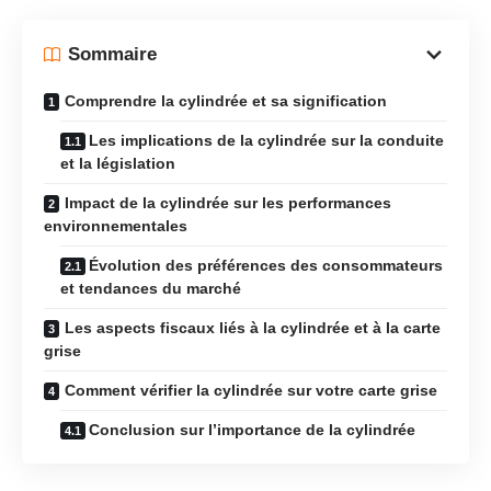
Sommaire
Comprendre la cylindrée et sa signification
Les implications de la cylindrée sur la conduite
et la législation
Impact de la cylindrée sur les performances
environnementales
Évolution des préférences des consommateurs
et tendances du marché
Les aspects fiscaux liés à la cylindrée et à la carte
grise
Comment vérifier la cylindrée sur votre carte grise
Conclusion sur l’importance de la cylindrée