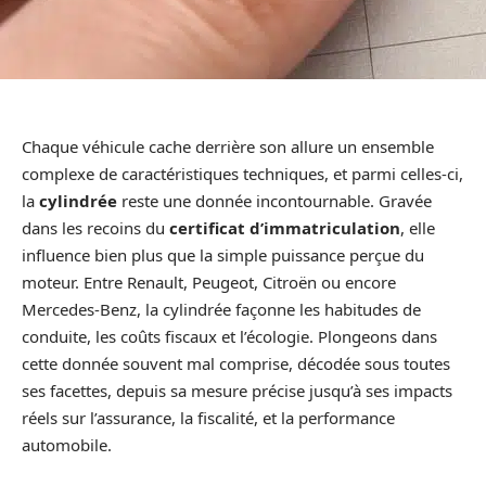
Chaque véhicule cache derrière son allure un ensemble
complexe de caractéristiques techniques, et parmi celles-ci,
la
cylindrée
reste une donnée incontournable. Gravée
dans les recoins du
certificat d’immatriculation
, elle
influence bien plus que la simple puissance perçue du
moteur. Entre Renault, Peugeot, Citroën ou encore
Mercedes-Benz, la cylindrée façonne les habitudes de
conduite, les coûts fiscaux et l’écologie. Plongeons dans
cette donnée souvent mal comprise, décodée sous toutes
ses facettes, depuis sa mesure précise jusqu’à ses impacts
réels sur l’assurance, la fiscalité, et la performance
automobile.