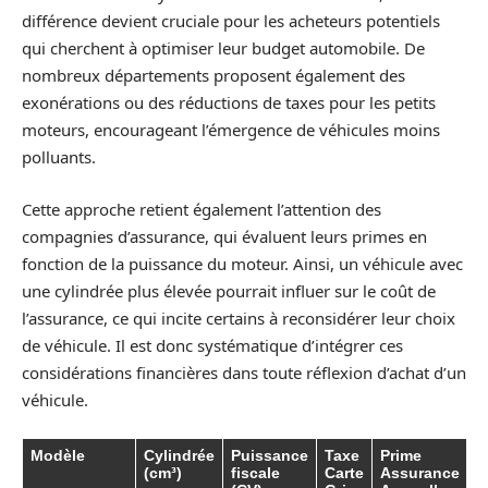
différence devient cruciale pour les acheteurs potentiels
qui cherchent à optimiser leur budget automobile. De
nombreux départements proposent également des
exonérations ou des réductions de taxes pour les petits
moteurs, encourageant l’émergence de véhicules moins
polluants.
Cette approche retient également l’attention des
compagnies d’assurance, qui évaluent leurs primes en
fonction de la puissance du moteur. Ainsi, un véhicule avec
une cylindrée plus élevée pourrait influer sur le coût de
l’assurance, ce qui incite certains à reconsidérer leur choix
de véhicule. Il est donc systématique d’intégrer ces
considérations financières dans toute réflexion d’achat d’un
véhicule.
Modèle
Cylindrée
Puissance
Taxe
Prime
(cm³)
fiscale
Carte
Assurance