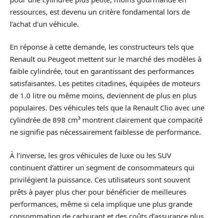
ressources, est devenu un critère fondamental lors de
l’achat d’un véhicule.
En réponse à cette demande, les constructeurs tels que
Renault ou Peugeot mettent sur le marché des modèles à
faible cylindrée, tout en garantissant des performances
satisfaisantes. Les petites citadines, équipées de moteurs
de 1.0 litre ou même moins, deviennent de plus en plus
populaires. Des véhicules tels que la Renault Clio avec une
cylindrée de 898 cm³ montrent clairement que compacité
ne signifie pas nécessairement faiblesse de performance.
À l’inverse, les gros véhicules de luxe ou les SUV
continuent d’attirer un segment de consommateurs qui
privilégient la puissance. Ces utilisateurs sont souvent
prêts à payer plus cher pour bénéficier de meilleures
performances, même si cela implique une plus grande
consommation de carburant et des coûts d’assurance plus