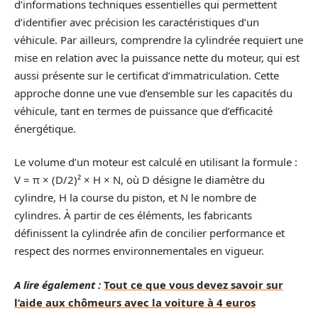
d’informations techniques essentielles qui permettent
d’identifier avec précision les caractéristiques d’un
véhicule. Par ailleurs, comprendre la cylindrée requiert une
mise en relation avec la puissance nette du moteur, qui est
aussi présente sur le certificat d’immatriculation. Cette
approche donne une vue d’ensemble sur les capacités du
véhicule, tant en termes de puissance que d’efficacité
énergétique.
Le volume d’un moteur est calculé en utilisant la formule :
V = π × (D/2)² × H × N, où D désigne le diamètre du
cylindre, H la course du piston, et N le nombre de
cylindres. À partir de ces éléments, les fabricants
définissent la cylindrée afin de concilier performance et
respect des normes environnementales en vigueur.
A lire également :
Tout ce que vous devez savoir sur
l’aide aux chômeurs avec la voiture à 4 euros