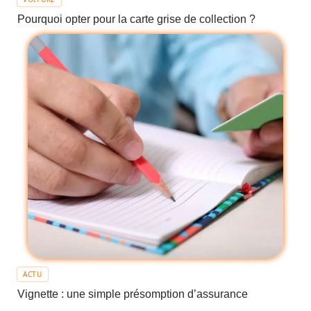
Pourquoi opter pour la carte grise de collection ?
ACTU
Vignette : une simple présomption d’assurance