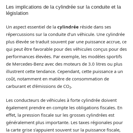
Les implications de la cylindrée sur la conduite et la
législation
Un aspect essentiel de la
cylindrée
réside dans ses
répercussions sur la conduite d’un véhicule. Une cylindrée
plus élevée se traduit souvent par une puissance accrue, ce
qui peut être favorable pour des véhicules conçus pour des
performances élevées. Par exemple, les modèles sportifs
de Mercedes-Benz avec des moteurs de 3.0 litres ou plus
illustrent cette tendance. Cependant, cette puissance a un
coût, notamment en matière de consommation de
carburant et d’émissions de CO₂.
Les conducteurs de véhicules à forte cylindrée doivent
également prendre en compte les obligations fiscales. En
effet, la pression fiscale sur les grosses cylindrées est
généralement plus importante. Les taxes régionales pour
la carte grise s’appuient souvent sur la puissance fiscale,