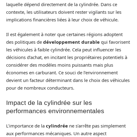
laquelle dépend directement de la cylindrée. Dans ce
contexte, les utilisateurs doivent rester vigilants sur les
implications financières liées à leur choix de véhicule.
Il est également à noter que certaines régions adoptent
des politiques de
développement durable
qui favorisent
les véhicules à faible cylindrée. Cela peut influencer les
décisions d’achat, en incitant les propriétaires potentiels à
considérer des modèles moins puissants mais plus
économes en carburant. Ce souci de l’environnement
devient un facteur déterminant dans le choix des véhicules
pour de nombreux conducteurs.
Impact de la cylindrée sur les
performances environnementales
L’importance de la
cylindrée
ne s’arrête pas simplement
aux performances mécaniques. Un autre aspect