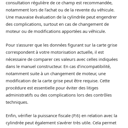
consultation régulière de ce champ est recommandée,
notamment lors de l’achat ou de la revente du véhicule.
Une mauvaise évaluation de la cylindrée peut engendrer
des complications, surtout en cas de changement de
moteur ou de modifications apportées au véhicule.
Pour s’assurer que les données figurant sur la carte grise
correspondent à votre motorisation actuelle, il est
nécessaire de comparer ces valeurs avec celles indiquées
dans le manuel constructeur. En cas d’incompatibilité,
notamment suite à un changement de moteur, une
modification de la carte grise peut être requise. Cette
procédure est essentielle pour éviter des litiges
administratifs ou des complications lors des contrôles
techniques.
Enfin, vérifier la puissance fiscale (P.6) en relation avec la
cylindrée peut également s’avérer très utile. Cela permet