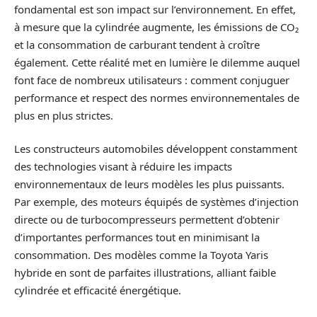
fondamental est son impact sur l’environnement. En effet,
à mesure que la cylindrée augmente, les émissions de CO₂
et la consommation de carburant tendent à croître
également. Cette réalité met en lumière le dilemme auquel
font face de nombreux utilisateurs : comment conjuguer
performance et respect des normes environnementales de
plus en plus strictes.
Les constructeurs automobiles développent constamment
des technologies visant à réduire les impacts
environnementaux de leurs modèles les plus puissants.
Par exemple, des moteurs équipés de systèmes d’injection
directe ou de turbocompresseurs permettent d’obtenir
d’importantes performances tout en minimisant la
consommation. Des modèles comme la Toyota Yaris
hybride en sont de parfaites illustrations, alliant faible
cylindrée et efficacité énergétique.