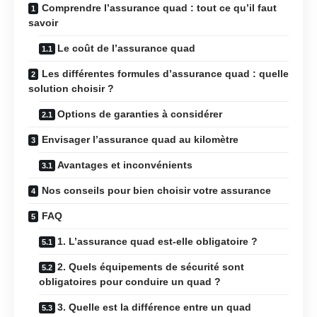
Comprendre l’assurance quad : tout ce qu’il faut
savoir
Le coût de l’assurance quad
Les différentes formules d’assurance quad : quelle
solution choisir ?
Options de garanties à considérer
Envisager l’assurance quad au kilomètre
Avantages et inconvénients
Nos conseils pour bien choisir votre assurance
FAQ
1. L’assurance quad est-elle obligatoire ?
2. Quels équipements de sécurité sont
obligatoires pour conduire un quad ?
3. Quelle est la différence entre un quad