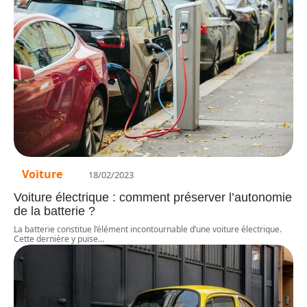
Voiture
18/02/2023
Voiture électrique : comment préserver l’autonomie
de la batterie ?
La batterie constitue l’élément incontournable d’une voiture électrique.
Cette dernière y puise
…