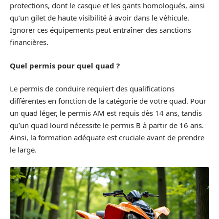
protections, dont le casque et les gants homologués, ainsi
qu’un gilet de haute visibilité à avoir dans le véhicule.
Ignorer ces équipements peut entraîner des sanctions
financières.
Quel permis pour quel quad ?
Le permis de conduire requiert des qualifications
différentes en fonction de la catégorie de votre quad. Pour
un quad léger, le permis AM est requis dès 14 ans, tandis
qu’un quad lourd nécessite le permis B à partir de 16 ans.
Ainsi, la formation adéquate est cruciale avant de prendre
le large.