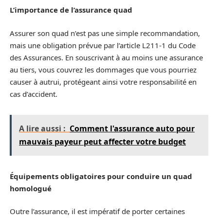
L’importance de l’assurance quad
Assurer son quad n’est pas une simple recommandation,
mais une obligation prévue par l’article L211-1 du Code
des Assurances. En souscrivant à au moins une assurance
au tiers, vous couvrez les dommages que vous pourriez
causer à autrui, protégeant ainsi votre responsabilité en
cas d’accident.
A lire aussi :
Comment l'assurance auto pour
mauvais payeur peut affecter votre budget
Équipements obligatoires pour conduire un quad
homologué
Outre l’assurance, il est impératif de porter certaines