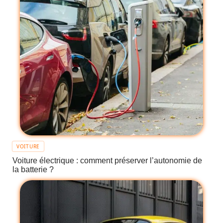
VOITURE
Voiture électrique : comment préserver l’autonomie de
la batterie ?