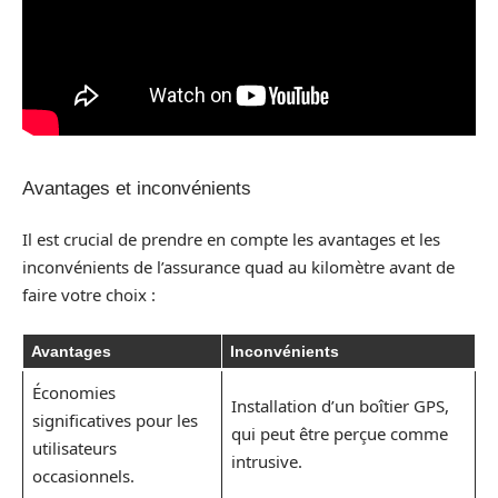
Avantages et inconvénients
Il est crucial de prendre en compte les avantages et les
inconvénients de l’assurance quad au kilomètre avant de
faire votre choix :
Avantages
Inconvénients
Économies
Installation d’un boîtier GPS,
significatives pour les
qui peut être perçue comme
utilisateurs
intrusive.
occasionnels.