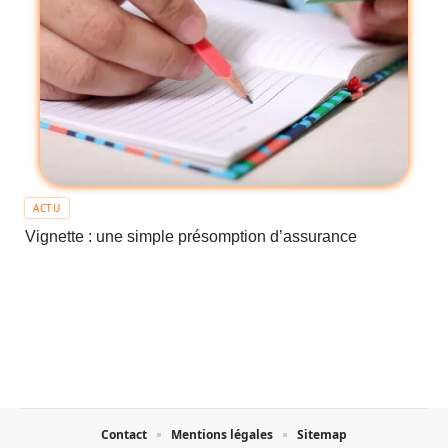
ACTU
Vignette : une simple présomption d’assurance
Contact
Mentions légales
Sitemap