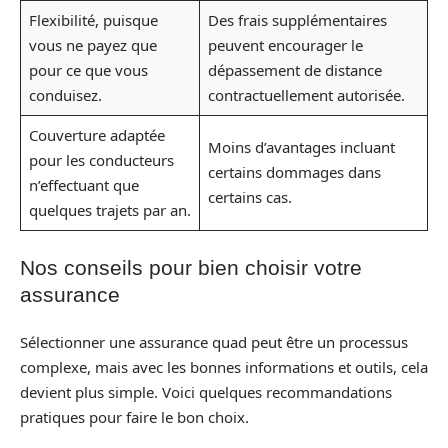
Flexibilité, puisque
Des frais supplémentaires
vous ne payez que
peuvent encourager le
pour ce que vous
dépassement de distance
conduisez.
contractuellement autorisée.
Couverture adaptée
Moins d’avantages incluant
pour les conducteurs
certains dommages dans
n’effectuant que
certains cas.
quelques trajets par an.
Nos conseils pour bien choisir votre
assurance
Sélectionner une assurance quad peut être un processus
complexe, mais avec les bonnes informations et outils, cela
devient plus simple. Voici quelques recommandations
pratiques pour faire le bon choix.