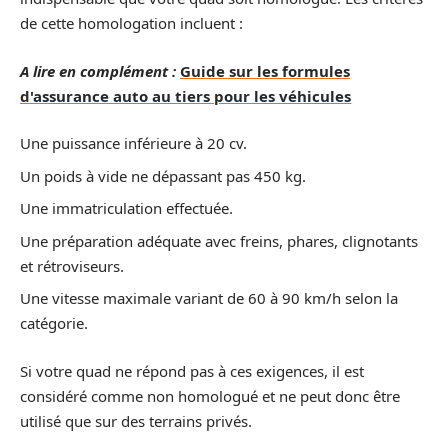
de cette homologation incluent :
A lire en complément :
Guide sur les formules
d'assurance auto au tiers pour les véhicules
Une puissance inférieure à 20 cv.
Un poids à vide ne dépassant pas 450 kg.
Une immatriculation effectuée.
Une préparation adéquate avec freins, phares, clignotants
et rétroviseurs.
Une vitesse maximale variant de 60 à 90 km/h selon la
catégorie.
Si votre quad ne répond pas à ces exigences, il est
considéré comme non homologué et ne peut donc être
utilisé que sur des terrains privés.