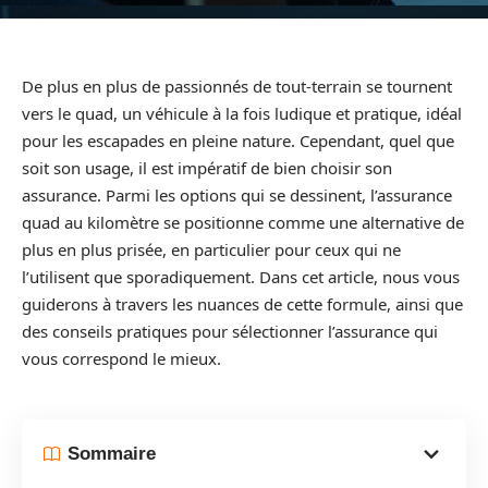
De plus en plus de passionnés de tout-terrain se tournent
vers le quad, un véhicule à la fois ludique et pratique, idéal
pour les escapades en pleine nature. Cependant, quel que
soit son usage, il est impératif de bien choisir son
assurance. Parmi les options qui se dessinent, l’assurance
quad au kilomètre se positionne comme une alternative de
plus en plus prisée, en particulier pour ceux qui ne
l’utilisent que sporadiquement. Dans cet article, nous vous
guiderons à travers les nuances de cette formule, ainsi que
des conseils pratiques pour sélectionner l’assurance qui
vous correspond le mieux.
Sommaire