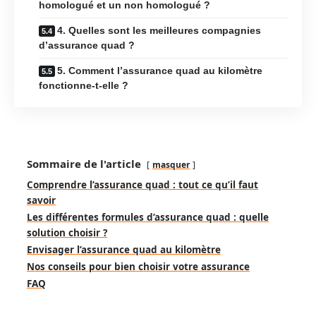
homologué et un non homologué ?
4. Quelles sont les meilleures compagnies
d’assurance quad ?
5. Comment l’assurance quad au kilomètre
fonctionne-t-elle ?
Sommaire de l'article
masquer
Comprendre l’assurance quad : tout ce qu’il faut
savoir
Les différentes formules d’assurance quad : quelle
solution choisir ?
Envisager l’assurance quad au kilomètre
Nos conseils pour bien choisir votre assurance
FAQ