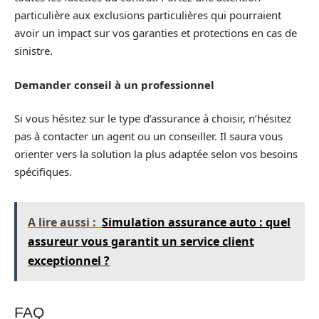
particulière aux exclusions particulières qui pourraient
avoir un impact sur vos garanties et protections en cas de
sinistre.
Demander conseil à un professionnel
Si vous hésitez sur le type d’assurance à choisir, n’hésitez
pas à contacter un agent ou un conseiller. Il saura vous
orienter vers la solution la plus adaptée selon vos besoins
spécifiques.
A lire aussi :
Simulation assurance auto : quel
assureur vous garantit un service client
exceptionnel ?
FAQ