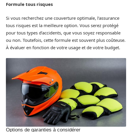
Formule tous risques
Si vous recherchez une couverture optimale, l’assurance
tous risques est la meilleure option. Vous serez protégé
pour tous types d’accidents, que vous soyez responsable
ou non. Toutefois, cette formule est souvent plus coûteuse.
À évaluer en fonction de votre usage et de votre budget.
Options de garanties à considérer