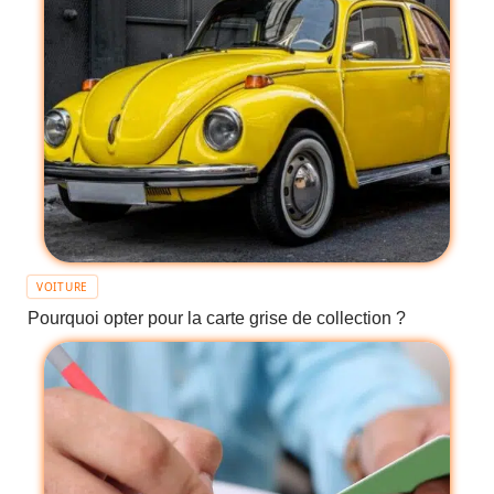
VOITURE
Pourquoi opter pour la carte grise de collection ?