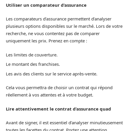
Utiliser un comparateur d’assurance
Les comparateurs d’assurance permettent d’analyser
plusieurs options disponibles sur le marché. Lors de votre
recherche, ne vous contentez pas de comparer
uniquement les prix. Prenez en compte :
Les limites de couverture.
Le montant des franchises.
Les avis des clients sur le service après-vente.
Cela vous permettra de choisir un contrat qui répond
réellement à vos attentes et à votre budget.
Lire attentivement le contrat d’assurance quad
Avant de signer, il est essentiel d’analyser minutieusement
toutes les facettes du contrat. Portez une attention