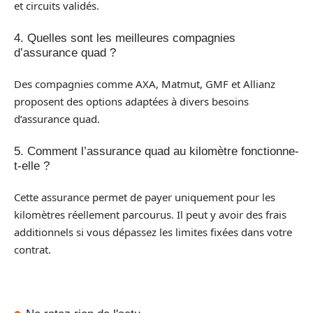
et circuits validés.
4. Quelles sont les meilleures compagnies
d’assurance quad ?
Des compagnies comme AXA, Matmut, GMF et Allianz
proposent des options adaptées à divers besoins
d’assurance quad.
5. Comment l’assurance quad au kilomètre fonctionne-
t-elle ?
Cette assurance permet de payer uniquement pour les
kilomètres réellement parcourus. Il peut y avoir des frais
additionnels si vous dépassez les limites fixées dans votre
contrat.