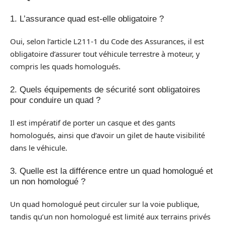
1. L’assurance quad est-elle obligatoire ?
Oui, selon l’article L211-1 du Code des Assurances, il est
obligatoire d’assurer tout véhicule terrestre à moteur, y
compris les quads homologués.
2. Quels équipements de sécurité sont obligatoires
pour conduire un quad ?
Il est impératif de porter un casque et des gants
homologués, ainsi que d’avoir un gilet de haute visibilité
dans le véhicule.
3. Quelle est la différence entre un quad homologué et
un non homologué ?
Un quad homologué peut circuler sur la voie publique,
tandis qu’un non homologué est limité aux terrains privés