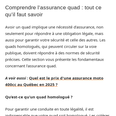
Comprendre l’assurance quad : tout ce
qu’il faut savoir
Avoir un quad implique une nécessité d’assurance, non
seulement pour répondre à une obligation légale, mais
aussi pour garantir votre sécurité et celle des autres. Les
quads homologués, qui peuvent circuler sur la voie
publique, doivent répondre à des normes de sécurité
précises. Cette section vous présente les fondamentaux
concernant l’assurance quad.
A voir aussi :
Quel est le prix d'une assurance moto
400cc au Québec en 2025 ?
Qu’est-ce qu’un quad homologué ?
Pour garantir une conduite en toute légalité, il est
indispensable que votre quad soit homologué. Les critères