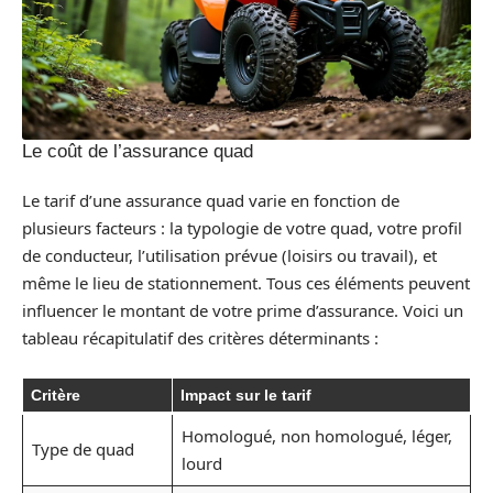
Le coût de l’assurance quad
Le tarif d’une assurance quad varie en fonction de
plusieurs facteurs : la typologie de votre quad, votre profil
de conducteur, l’utilisation prévue (loisirs ou travail), et
même le lieu de stationnement. Tous ces éléments peuvent
influencer le montant de votre prime d’assurance. Voici un
tableau récapitulatif des critères déterminants :
Critère
Impact sur le tarif
Homologué, non homologué, léger,
Type de quad
lourd