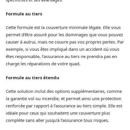
Formule au tiers
Cette formule est la couverture minimale légale. Elle vous
permet d’être assuré pour les dommages que vous pouvez
causer à autrui, mais ne couvre pas vos propres pertes. Par
exemple, si vous êtes impliqué dans un accident où vous
êtes responsable, l’assurance au tiers ne prendra pas en
charge les réparations de votre quad.
Formule au tiers étendu
Cette solution inclut des options supplémentaires, comme
la garantie vol ou incendie, et permet ainsi une protection
renforcée par rapport à l’assurance au tiers simple. Elle est
idéale pour ceux qui souhaitent une couverture plus
complète sans aller jusqu’à l’assurance tous risques.