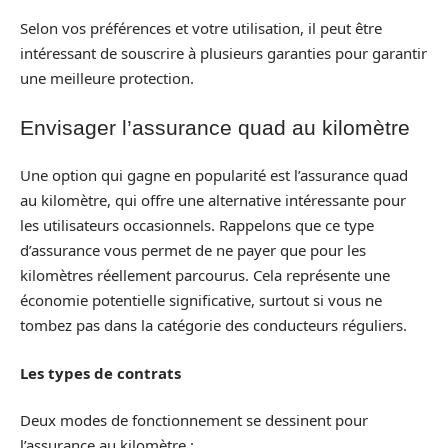
Selon vos préférences et votre utilisation, il peut être
intéressant de souscrire à plusieurs garanties pour garantir
une meilleure protection.
Envisager l’assurance quad au kilomètre
Une option qui gagne en popularité est l’assurance quad
au kilomètre, qui offre une alternative intéressante pour
les utilisateurs occasionnels. Rappelons que ce type
d’assurance vous permet de ne payer que pour les
kilomètres réellement parcourus. Cela représente une
économie potentielle significative, surtout si vous ne
tombez pas dans la catégorie des conducteurs réguliers.
Les types de contrats
Deux modes de fonctionnement se dessinent pour
l’assurance au kilomètre :