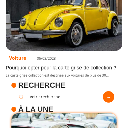
Voiture
06/03/2023
Pourquoi opter pour la carte grise de collection ?
La carte grise collection est destinée aux voitures de plus de 30
…
RECHERCHE
À LA UNE