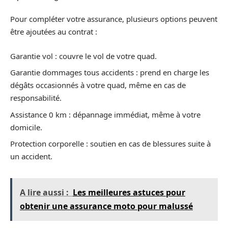
Pour compléter votre assurance, plusieurs options peuvent
être ajoutées au contrat :
Garantie vol : couvre le vol de votre quad.
Garantie dommages tous accidents : prend en charge les
dégâts occasionnés à votre quad, même en cas de
responsabilité.
Assistance 0 km : dépannage immédiat, même à votre
domicile.
Protection corporelle : soutien en cas de blessures suite à
un accident.
A lire aussi :
Les meilleures astuces pour
obtenir une assurance moto pour malussé