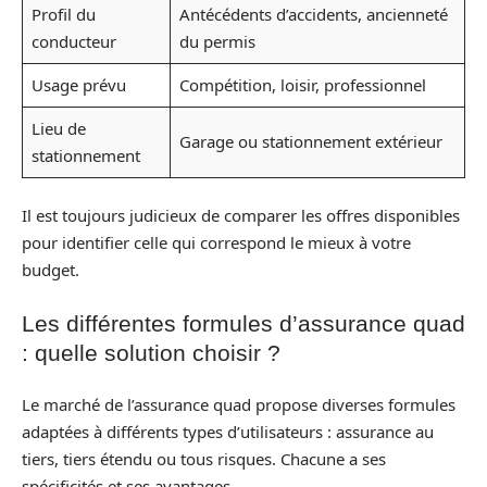
Profil du
Antécédents d’accidents, ancienneté
conducteur
du permis
Usage prévu
Compétition, loisir, professionnel
Lieu de
Garage ou stationnement extérieur
stationnement
Il est toujours judicieux de comparer les offres disponibles
pour identifier celle qui correspond le mieux à votre
budget.
Les différentes formules d’assurance quad
: quelle solution choisir ?
Le marché de l’assurance quad propose diverses formules
adaptées à différents types d’utilisateurs : assurance au
tiers, tiers étendu ou tous risques. Chacune a ses
spécificités et ses avantages.