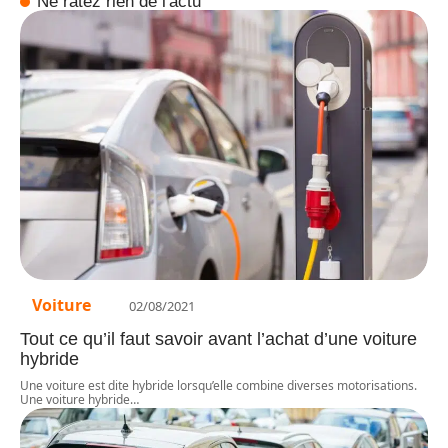
Ne ratez rien de l'actu
Voiture
02/08/2021
Tout ce qu’il faut savoir avant l’achat d’une voiture
hybride
Une voiture est dite hybride lorsqu’elle combine diverses motorisations.
Une voiture hybride
…