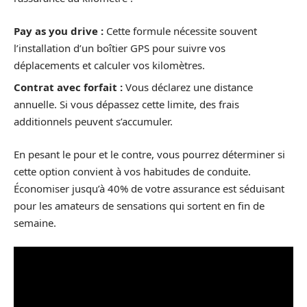
Pay as you drive :
Cette formule nécessite souvent
l’installation d’un boîtier GPS pour suivre vos
déplacements et calculer vos kilomètres.
Contrat avec forfait :
Vous déclarez une distance
annuelle. Si vous dépassez cette limite, des frais
additionnels peuvent s’accumuler.
En pesant le pour et le contre, vous pourrez déterminer si
cette option convient à vos habitudes de conduite.
Économiser jusqu’à 40% de votre assurance est séduisant
pour les amateurs de sensations qui sortent en fin de
semaine.