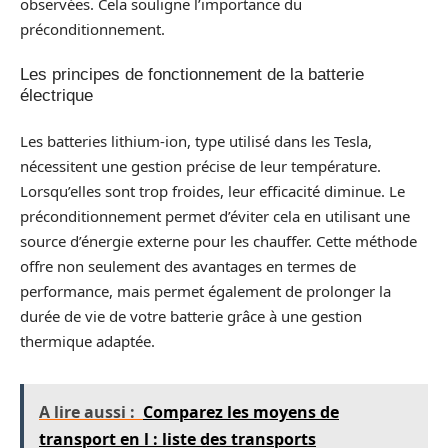
observées. Cela souligne l’importance du
préconditionnement.
Les principes de fonctionnement de la batterie
électrique
Les batteries lithium-ion, type utilisé dans les Tesla,
nécessitent une gestion précise de leur température.
Lorsqu’elles sont trop froides, leur efficacité diminue. Le
préconditionnement permet d’éviter cela en utilisant une
source d’énergie externe pour les chauffer. Cette méthode
offre non seulement des avantages en termes de
performance, mais permet également de prolonger la
durée de vie de votre batterie grâce à une gestion
thermique adaptée.
A lire aussi :
Comparez les moyens de
transport en l : liste des transports