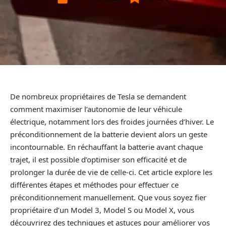
De nombreux propriétaires de Tesla se demandent
comment maximiser l’autonomie de leur véhicule
électrique, notamment lors des froides journées d’hiver. Le
préconditionnement de la batterie devient alors un geste
incontournable. En réchauffant la batterie avant chaque
trajet, il est possible d’optimiser son efficacité et de
prolonger la durée de vie de celle-ci. Cet article explore les
différentes étapes et méthodes pour effectuer ce
préconditionnement manuellement. Que vous soyez fier
propriétaire d’un Model 3, Model S ou Model X, vous
découvrirez des techniques et astuces pour améliorer vos