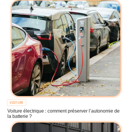
VOITURE
Voiture électrique : comment préserver l’autonomie de
la batterie ?