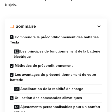
trajets.
Sommaire
Comprendre le préconditionnement des batteries
Tesla
Les principes de fonctionnement de la batterie
électrique
Méthodes de préconditionnement
Les avantages du préconditionnement de votre
batterie
Amélioration de la rapidité de charge
Utilisation des commandes climatiques
Ajustements personnalisables pour un confort
optimal