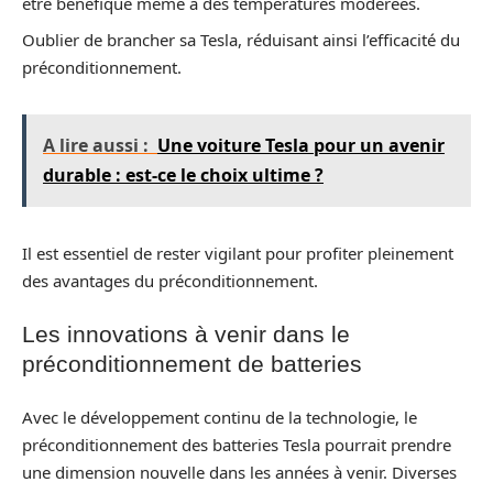
être bénéfique même à des températures modérées.
Oublier de brancher sa Tesla, réduisant ainsi l’efficacité du
préconditionnement.
A lire aussi :
Une voiture Tesla pour un avenir
durable : est-ce le choix ultime ?
Il est essentiel de rester vigilant pour profiter pleinement
des avantages du préconditionnement.
Les innovations à venir dans le
préconditionnement de batteries
Avec le développement continu de la technologie, le
préconditionnement des batteries Tesla pourrait prendre
une dimension nouvelle dans les années à venir. Diverses