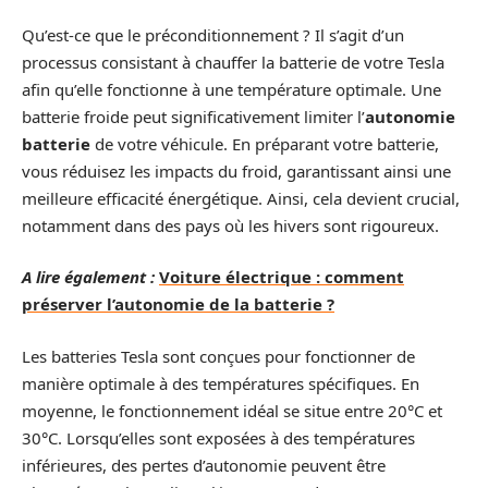
Qu’est-ce que le préconditionnement ? Il s’agit d’un
processus consistant à chauffer la batterie de votre Tesla
afin qu’elle fonctionne à une température optimale. Une
batterie froide peut significativement limiter l’
autonomie
batterie
de votre véhicule. En préparant votre batterie,
vous réduisez les impacts du froid, garantissant ainsi une
meilleure efficacité énergétique. Ainsi, cela devient crucial,
notamment dans des pays où les hivers sont rigoureux.
A lire également :
Voiture électrique : comment
préserver l’autonomie de la batterie ?
Les batteries Tesla sont conçues pour fonctionner de
manière optimale à des températures spécifiques. En
moyenne, le fonctionnement idéal se situe entre 20°C et
30°C. Lorsqu’elles sont exposées à des températures
inférieures, des pertes d’autonomie peuvent être