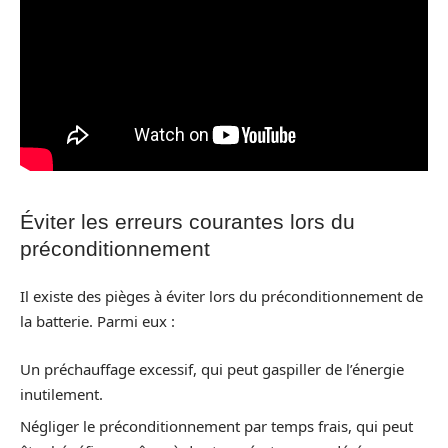
Éviter les erreurs courantes lors du
préconditionnement
Il existe des pièges à éviter lors du préconditionnement de
la batterie. Parmi eux :
Un préchauffage excessif, qui peut gaspiller de l’énergie
inutilement.
Négliger le préconditionnement par temps frais, qui peut