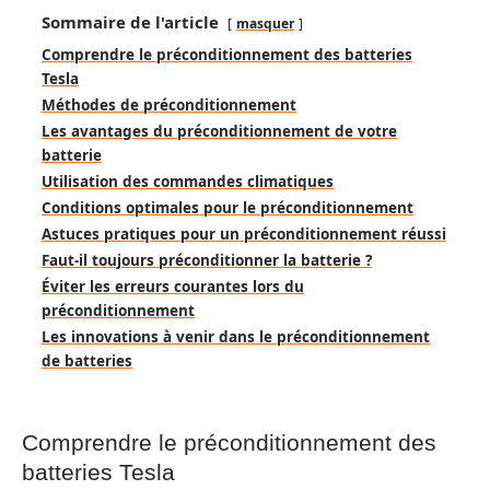
Sommaire de l'article
masquer
Comprendre le préconditionnement des batteries
Tesla
Méthodes de préconditionnement
Les avantages du préconditionnement de votre
batterie
Utilisation des commandes climatiques
Conditions optimales pour le préconditionnement
Astuces pratiques pour un préconditionnement réussi
Faut-il toujours préconditionner la batterie ?
Éviter les erreurs courantes lors du
préconditionnement
Les innovations à venir dans le préconditionnement
de batteries
Comprendre le préconditionnement des
batteries Tesla