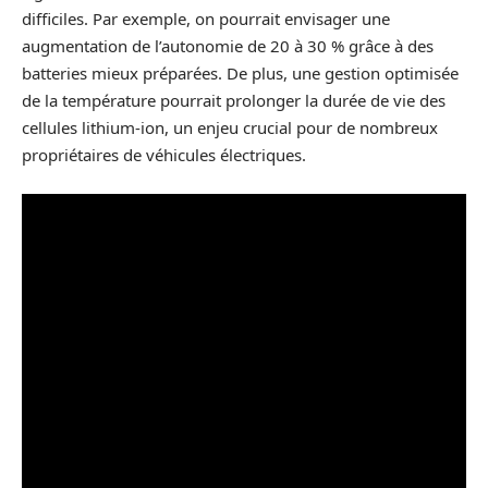
difficiles. Par exemple, on pourrait envisager une
augmentation de l’autonomie de 20 à 30 % grâce à des
batteries mieux préparées. De plus, une gestion optimisée
de la température pourrait prolonger la durée de vie des
cellules lithium-ion, un enjeu crucial pour de nombreux
propriétaires de véhicules électriques.