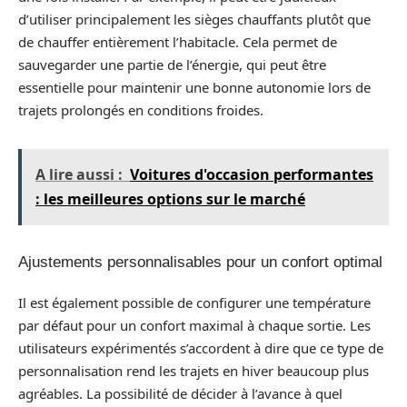
d’utiliser principalement les sièges chauffants plutôt que
de chauffer entièrement l’habitacle. Cela permet de
sauvegarder une partie de l’énergie, qui peut être
essentielle pour maintenir une bonne autonomie lors de
trajets prolongés en conditions froides.
A lire aussi :
Voitures d'occasion performantes
: les meilleures options sur le marché
Ajustements personnalisables pour un confort optimal
Il est également possible de configurer une température
par défaut pour un confort maximal à chaque sortie. Les
utilisateurs expérimentés s’accordent à dire que ce type de
personnalisation rend les trajets en hiver beaucoup plus
agréables. La possibilité de décider à l’avance à quel