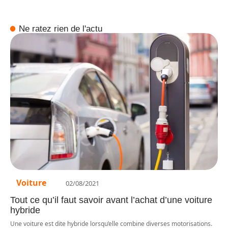
Ne ratez rien de l'actu
Voiture
02/08/2021
Tout ce qu’il faut savoir avant l’achat d’une voiture
hybride
Une voiture est dite hybride lorsqu’elle combine diverses motorisations.