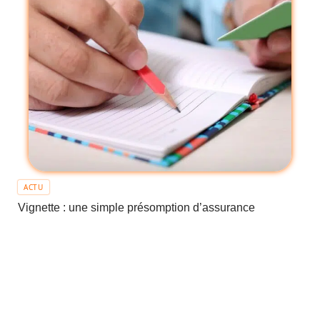
ACTU
Vignette : une simple présomption d’assurance