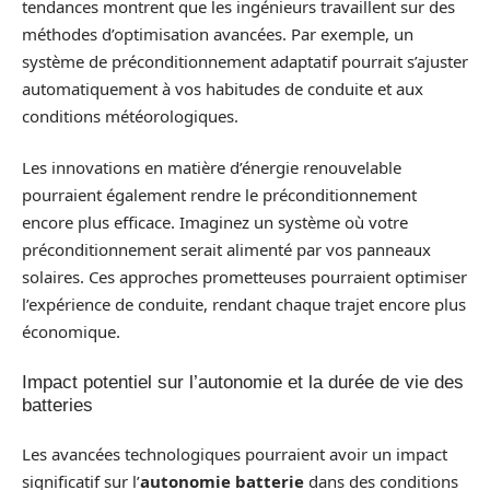
tendances montrent que les ingénieurs travaillent sur des
méthodes d’optimisation avancées. Par exemple, un
système de préconditionnement adaptatif pourrait s’ajuster
automatiquement à vos habitudes de conduite et aux
conditions météorologiques.
Les innovations en matière d’énergie renouvelable
pourraient également rendre le préconditionnement
encore plus efficace. Imaginez un système où votre
préconditionnement serait alimenté par vos panneaux
solaires. Ces approches prometteuses pourraient optimiser
l’expérience de conduite, rendant chaque trajet encore plus
économique.
Impact potentiel sur l’autonomie et la durée de vie des
batteries
Les avancées technologiques pourraient avoir un impact
significatif sur l’
autonomie batterie
dans des conditions