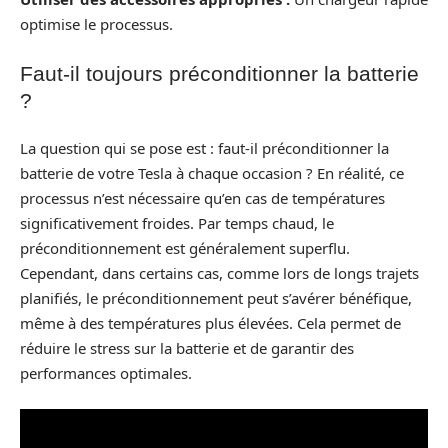
optimise le processus.
Faut-il toujours préconditionner la batterie
?
La question qui se pose est : faut-il préconditionner la
batterie de votre Tesla à chaque occasion ? En réalité, ce
processus n’est nécessaire qu’en cas de températures
significativement froides. Par temps chaud, le
préconditionnement est généralement superflu.
Cependant, dans certains cas, comme lors de longs trajets
planifiés, le préconditionnement peut s’avérer bénéfique,
même à des températures plus élevées. Cela permet de
réduire le stress sur la batterie et de garantir des
performances optimales.