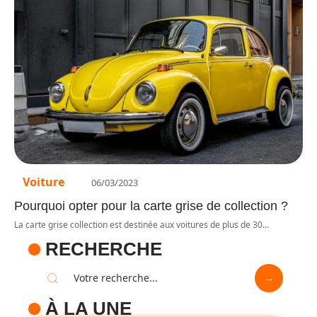
Voiture
06/03/2023
Pourquoi opter pour la carte grise de collection ?
La carte grise collection est destinée aux voitures de plus de 30
…
RECHERCHE
À LA UNE