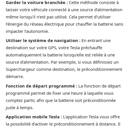
Garder la voiture branchée :
Cette méthode consiste à
laisser votre véhicule connecté à une source d’alimentation
même lorsqu’il n’est pas utilisé. Cela permet d’utiliser
l’énergie du réseau électrique pour chauffer la batterie sans
impacter l’autonomie.
Utiliser le système de navigation :
En entrant une
destination sur votre GPS, votre Tesla préchauffe
automatiquement la batterie lorsqu’elle est reliée à une
source d’alimentation. Par exemple, si vous définissez un
Superchargeur comme destination, le préconditionnement
démarre.
Fonction de départ programmé :
La fonction de départ
programmé permet de fixer une heure à laquelle vous
comptez partir, afin que la batterie soit préconditionnée
juste à temps.
Application mobile Tesla :
L’application Tesla vous offre
la possibilité d’activer le préconditionnement à distance. Il