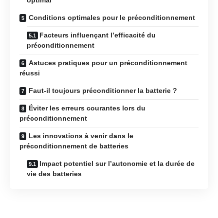
Conditions optimales pour le préconditionnement
Facteurs influençant l’efficacité du
préconditionnement
Astuces pratiques pour un préconditionnement
réussi
Faut-il toujours préconditionner la batterie ?
Éviter les erreurs courantes lors du
préconditionnement
Les innovations à venir dans le
préconditionnement de batteries
Impact potentiel sur l’autonomie et la durée de
vie des batteries