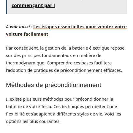
commençant par l
A voir aussi :
Les étapes essentielles pour vendez votre
voiture facilement
Par conséquent, la gestion de la batterie électrique repose
sur des principes fondamentaux en matière de
thermodynamique. Comprendre ces bases facilitera
l’adoption de pratiques de préconditionnement efficaces.
Méthodes de préconditionnement
Il existe plusieurs méthodes pour préconditionner la
batterie de votre Tesla. Ces techniques permettent une
flexibilité et s’adaptent à différents styles de vie. Voici les
options les plus courantes.