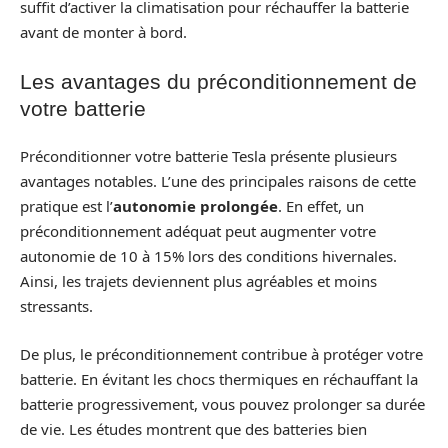
suffit d’activer la climatisation pour réchauffer la batterie
avant de monter à bord.
Les avantages du préconditionnement de
votre batterie
Préconditionner votre batterie Tesla présente plusieurs
avantages notables. L’une des principales raisons de cette
pratique est l’
autonomie prolongée
. En effet, un
préconditionnement adéquat peut augmenter votre
autonomie de 10 à 15% lors des conditions hivernales.
Ainsi, les trajets deviennent plus agréables et moins
stressants.
De plus, le préconditionnement contribue à protéger votre
batterie. En évitant les chocs thermiques en réchauffant la
batterie progressivement, vous pouvez prolonger sa durée
de vie. Les études montrent que des batteries bien