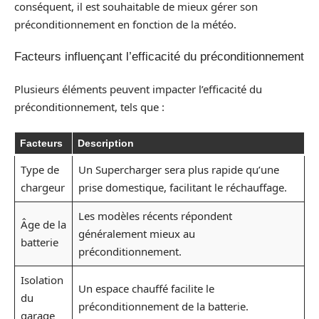
conséquent, il est souhaitable de mieux gérer son
préconditionnement en fonction de la météo.
Facteurs influençant l’efficacité du préconditionnement
Plusieurs éléments peuvent impacter l’efficacité du
préconditionnement, tels que :
Facteurs
Description
Type de
Un Supercharger sera plus rapide qu’une
chargeur
prise domestique, facilitant le réchauffage.
Les modèles récents répondent
Âge de la
généralement mieux au
batterie
préconditionnement.
Isolation
Un espace chauffé facilite le
du
préconditionnement de la batterie.
garage