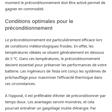
moment le préconditionnement doit être activé permet de
gagner en commodité.
Conditions optimales pour le
préconditionnement
Le préconditionnement est particulièrement efficace lors
de conditions météorologiques froides. En effet, les
températures idéales se situent généralement en dessous
de 5 °C. Dans ces températures, le préconditionnement
devient essentiel pour préserver les performances de votre
batterie. Les ingénieurs de Tesla ont conçu les systèmes de
préchauffage pour maximiser l’efficacité thermique dans
ces circonstances.
À l’opposé, il est préférable d’éviter de préconditionner par
temps doux. Les avantages seront moindres, et cela
pourrait entraîner un gaspillage inutile d’énergie. Par