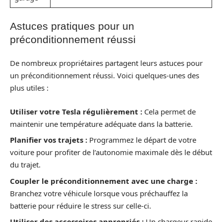
Astuces pratiques pour un
préconditionnement réussi
De nombreux propriétaires partagent leurs astuces pour
un préconditionnement réussi. Voici quelques-unes des
plus utiles :
Utiliser votre Tesla régulièrement :
Cela permet de
maintenir une température adéquate dans la batterie.
Planifier vos trajets :
Programmez le départ de votre
voiture pour profiter de l’autonomie maximale dès le début
du trajet.
Coupler le préconditionnement avec une charge :
Branchez votre véhicule lorsque vous préchauffez la
batterie pour réduire le stress sur celle-ci.
Utiliser des accessoires appropriés :
Un chargeur rapide