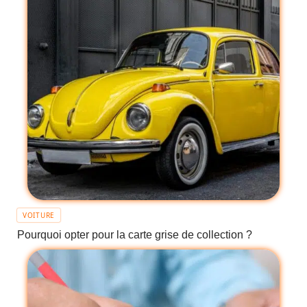
VOITURE
Pourquoi opter pour la carte grise de collection ?