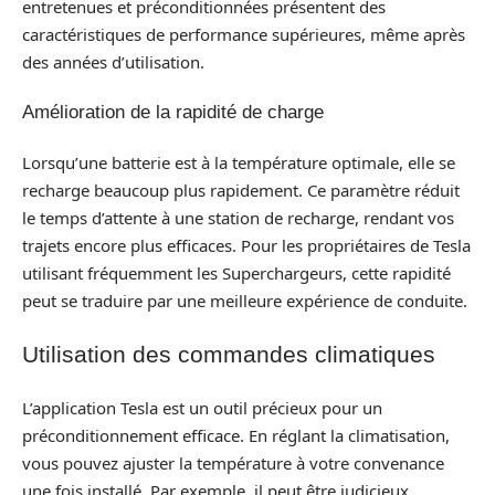
entretenues et préconditionnées présentent des
caractéristiques de performance supérieures, même après
des années d’utilisation.
Amélioration de la rapidité de charge
Lorsqu’une batterie est à la température optimale, elle se
recharge beaucoup plus rapidement. Ce paramètre réduit
le temps d’attente à une station de recharge, rendant vos
trajets encore plus efficaces. Pour les propriétaires de Tesla
utilisant fréquemment les Superchargeurs, cette rapidité
peut se traduire par une meilleure expérience de conduite.
Utilisation des commandes climatiques
L’application Tesla est un outil précieux pour un
préconditionnement efficace. En réglant la climatisation,
vous pouvez ajuster la température à votre convenance
une fois installé. Par exemple, il peut être judicieux