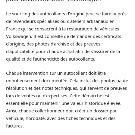
Le sourcing des autocollants d’origine peut se faire auprès
de revendeurs spécialisés ou d’ateliers artisanaux en
France qui se consacrent à la restauration de véhicules
Volkswagen. Il est conseillé de demander des certificats
d’origine, des photos d’archive et des preuves
d’applicabilité pour chaque achat afin de s’assurer de la
qualité et de l’authenticité des autocollants.
Chaque intervention sur un autocollant doit être
minutieusement documentée. Cela inclut des photos haute
résolution et des notes techniques, qui servent de preuves
lors de ventes ou d’expertises. Cette démarche est
essentielle pour maintenir une valeur historique élevée.
Ainsi, chaque collectionneur doit créer un dossier par
véhicule, horodaté, avec des fiches techniques et des
factures.