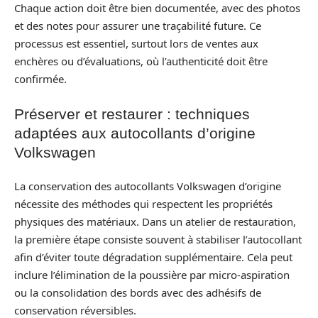
Chaque action doit être bien documentée, avec des photos
et des notes pour assurer une traçabilité future. Ce
processus est essentiel, surtout lors de ventes aux
enchères ou d’évaluations, où l’authenticité doit être
confirmée.
Préserver et restaurer : techniques
adaptées aux autocollants d’origine
Volkswagen
La conservation des autocollants Volkswagen d’origine
nécessite des méthodes qui respectent les propriétés
physiques des matériaux. Dans un atelier de restauration,
la première étape consiste souvent à stabiliser l’autocollant
afin d’éviter toute dégradation supplémentaire. Cela peut
inclure l’élimination de la poussière par micro-aspiration
ou la consolidation des bords avec des adhésifs de
conservation réversibles.