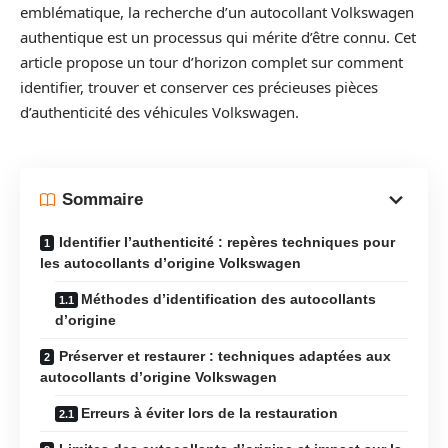
emblématique, la recherche d’un autocollant Volkswagen
authentique est un processus qui mérite d’être connu. Cet
article propose un tour d’horizon complet sur comment
identifier, trouver et conserver ces précieuses pièces
d’authenticité des véhicules Volkswagen.
Sommaire
Identifier l’authenticité : repères techniques pour
les autocollants d’origine Volkswagen
Méthodes d’identification des autocollants
d’origine
Préserver et restaurer : techniques adaptées aux
autocollants d’origine Volkswagen
Erreurs à éviter lors de la restauration