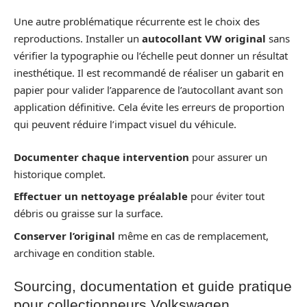
Une autre problématique récurrente est le choix des
reproductions. Installer un
autocollant VW original
sans
vérifier la typographie ou l’échelle peut donner un résultat
inesthétique. Il est recommandé de réaliser un gabarit en
papier pour valider l’apparence de l’autocollant avant son
application définitive. Cela évite les erreurs de proportion
qui peuvent réduire l’impact visuel du véhicule.
Documenter chaque intervention
pour assurer un
historique complet.
Effectuer un nettoyage préalable
pour éviter tout
débris ou graisse sur la surface.
Conserver l’original
même en cas de remplacement,
archivage en condition stable.
Sourcing, documentation et guide pratique
pour collectionneurs Volkswagen