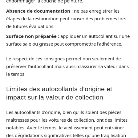
endommager la couche de peinture.
Absence de documentation
: ne pas enregistrer les
étapes de la restauration peut causer des problèmes lors
de futures évaluations.
Surface non préparée
: appliquer un autocollant sur une
surface sale ou grasse peut compromettre l’adhérence.
Le respect de ces consignes permet non seulement de
préserver l’autocollant mais aussi d’assurer sa valeur dans
le temps.
Limites des autocollants d’origine et
impact sur la valeur de collection
Les autocollants d’origine, bien qu’ils soient des pièces
maîtresses pour les voitures de collection, ont des limites
notables. Avec le temps, le vieillissement peut entraîner
des dégradations significatives telles qu’une fragilisation