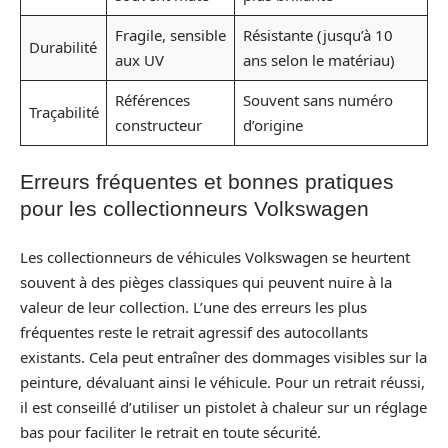
Fragile, sensible
Résistante (jusqu’à 10
Durabilité
aux UV
ans selon le matériau)
Références
Souvent sans numéro
Traçabilité
constructeur
d’origine
Erreurs fréquentes et bonnes pratiques
pour les collectionneurs Volkswagen
Les collectionneurs de véhicules Volkswagen se heurtent
souvent à des pièges classiques qui peuvent nuire à la
valeur de leur collection. L’une des erreurs les plus
fréquentes reste le retrait agressif des autocollants
existants. Cela peut entraîner des dommages visibles sur la
peinture, dévaluant ainsi le véhicule. Pour un retrait réussi,
il est conseillé d’utiliser un pistolet à chaleur sur un réglage
bas pour faciliter le retrait en toute sécurité.