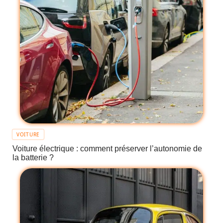
VOITURE
Voiture électrique : comment préserver l’autonomie de
la batterie ?