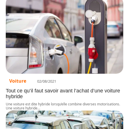
Voiture
02/08/2021
Tout ce qu’il faut savoir avant l’achat d’une voiture
hybride
Une voiture est dite hybride lorsqu’elle combine diverses motorisations.
Une voiture hybride
…