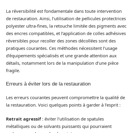
La réversibilité est fondamentale dans toute intervention
de restauration. Ainsi, l’utilisation de pellicules protectrices
polyester ultra-fines, la retouche limitée des pigments avec
des encres compatibles, et l’application de colles adhésives
réversibles pour recoller des zones décollées sont des
pratiques courantes. Ces méthodes nécessitent l’usage
d’équipements spécialisés et une grande attention aux
détails, notamment lors de la manipulation d’une pièce
fragile.
Erreurs à éviter lors de la restauration
Les erreurs courantes peuvent compromettre la qualité de
la restauration. Voici quelques points à garder à l’esprit :
Retrait agressif
: éviter l’utilisation de spatules
métalliques ou de solvants puissants qui pourraient