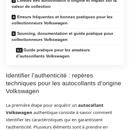
Limites des autocollants d’origine et impact sur la
valeur de collection
Erreurs fréquentes et bonnes pratiques pour les
collectionneurs Volkswagen
Sourcing, documentation et guide pratique pour
collectionneurs Volkswagen
Guide pratique pour les amateurs
d’autocollants Volkswagen
Identifier l’authenticité : repères
techniques pour les autocollants d’origine
Volkswagen
La première étape pour acquérir un
autocollant
Volkswagen
authentique consiste à savoir comment
identifier les caractéristiques qui en garantissent
l’authenticité. Plusieurs éléments sont à prendre en