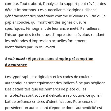
compte. Tout d’abord, l’analyse du support peut révéler des
détails importants. Les autocollants d’origine utilisent
généralement des matériaux comme le vinyle PVC fin ou le
papier couché, qui montrent des signes d’usure
spécifiques, témoignant de leur ancienneté. Par ailleurs,
l’historique des techniques d’impression a évolué, rendant
les méthodes d’impression actuelles facilement
identifiables par un œil averti.
A voir aussi :
Vignette : une simple présomption
d'assurance
Les typographies originales et les codes de couleur
authentiques sont également des indices à ne pas négliger.
Des détails tels que les numéros de pièce ou les
microtextes sont souvent délicats à reproduire, ce qui en
fait de précieux critères d’identification. Pour ceux qui
possèdent un autocollant d’époque dont l’authenticité est