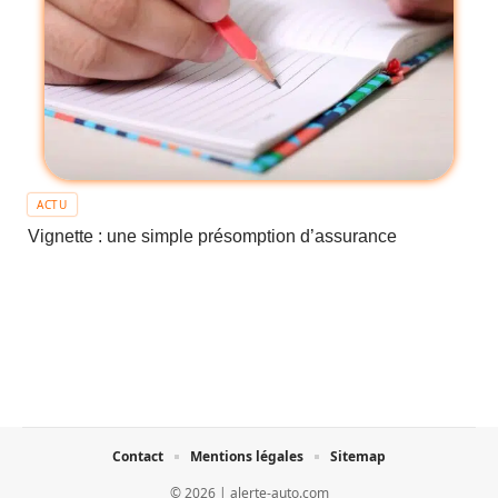
ACTU
Vignette : une simple présomption d’assurance
Contact
Mentions légales
Sitemap
© 2026 | alerte-auto.com