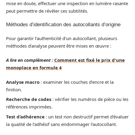
mise en doute, effectuer une inspection en lumière rasante
peut permettre de révéler ces subtilités.
Méthodes d’identification des autocollants d’origine
Pour garantir l’authenticité d’un autocollant, plusieurs
méthodes d’analyse peuvent être mises en œuvre :
A lire en complément :
Comment est fixé le prix d'une
monoplace en formule 4
Analyse macro
: examiner les couches d’encre et la
finition.
Recherche de codes
: vérifier les numéros de pièce ou les
références imprimées.
Test d’adhérence
: un test non destructif permet d’évaluer
la qualité de l’adhésif sans endommager l’autocollant.