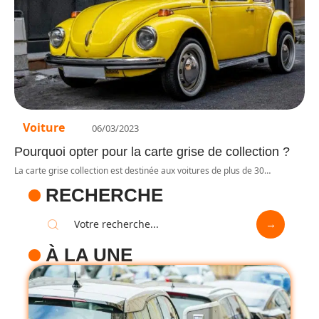
Voiture
06/03/2023
Pourquoi opter pour la carte grise de collection ?
La carte grise collection est destinée aux voitures de plus de 30
…
RECHERCHE
À LA UNE