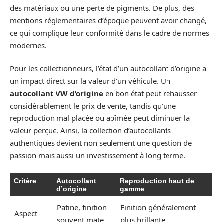
des matériaux ou une perte de pigments. De plus, des
mentions réglementaires d’époque peuvent avoir changé,
ce qui complique leur conformité dans le cadre de normes
modernes.
Pour les collectionneurs, l’état d’un autocollant d’origine a
un impact direct sur la valeur d’un véhicule. Un
autocollant VW d’origine
en bon état peut rehausser
considérablement le prix de vente, tandis qu’une
reproduction mal placée ou abîmée peut diminuer la
valeur perçue. Ainsi, la collection d’autocollants
authentiques devient non seulement une question de
passion mais aussi un investissement à long terme.
Critère
Autocollant
Reproduction haut de
d’origine
gamme
Patine, finition
Finition généralement
Aspect
souvent mate
plus brillante