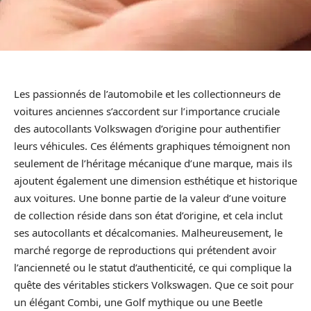
Les passionnés de l’automobile et les collectionneurs de
voitures anciennes s’accordent sur l’importance cruciale
des autocollants Volkswagen d’origine pour authentifier
leurs véhicules. Ces éléments graphiques témoignent non
seulement de l’héritage mécanique d’une marque, mais ils
ajoutent également une dimension esthétique et historique
aux voitures. Une bonne partie de la valeur d’une voiture
de collection réside dans son état d’origine, et cela inclut
ses autocollants et décalcomanies. Malheureusement, le
marché regorge de reproductions qui prétendent avoir
l’ancienneté ou le statut d’authenticité, ce qui complique la
quête des véritables stickers Volkswagen. Que ce soit pour
un élégant Combi, une Golf mythique ou une Beetle