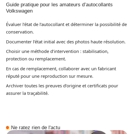
Guide pratique pour les amateurs d’autocollants
Volkswagen
Évaluer l’état de l’autocollant et déterminer la possibilité de
conservation.
Documenter l’état initial avec des photos haute résolution.
Choisir une méthode d’intervention : stabilisation,
protection ou remplacement.
En cas de remplacement, collaborer avec un fabricant
réputé pour une reproduction sur mesure.
Archiver toutes les preuves d’origine et certificats pour
assurer la traçabilité.
Ne ratez rien de l'actu