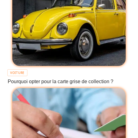
VOITURE
Pourquoi opter pour la carte grise de collection ?